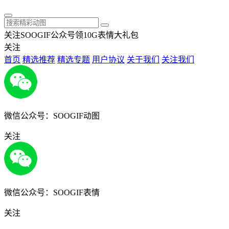
关注SOOGIF公众号领10G表情大礼包
关注
首页
精选推荐
精选专题
用户协议
关于我们
关注我们
微信公众号：SOOGIF动图
关注
微信公众号：SOOGIF表情
关注