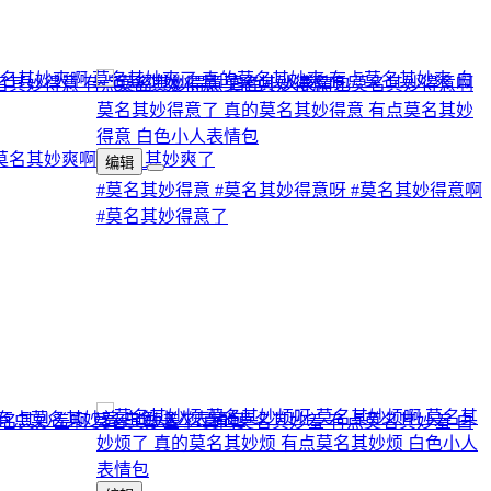
莫名其妙爽啊
#莫名其妙爽了
编辑
#莫名其妙得意
#莫名其妙得意呀
#莫名其妙得意啊
#莫名其妙得意了