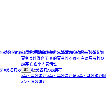
呀
#莫名其妙嫌弃啊
编辑
#莫名其妙嫌弃了
#莫名其妙嫌弃
#莫名其妙嫌弃呀
#莫名其妙嫌弃啊
#莫名其妙嫌弃了