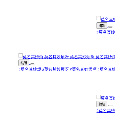
编辑
#莫名其
编辑
#莫名其妙烦
#莫名其妙烦呀
#莫名其妙烦啊
#莫名其
编辑
#莫名其