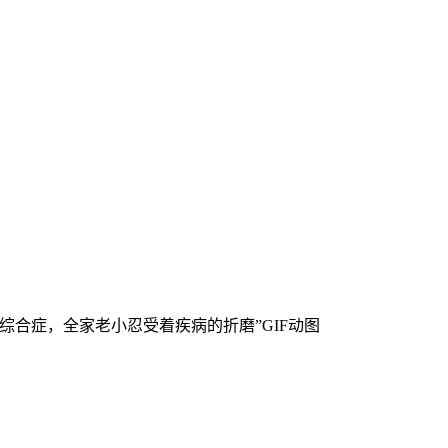
综合症，全家老小忍受着疾病的折磨”GIF动图