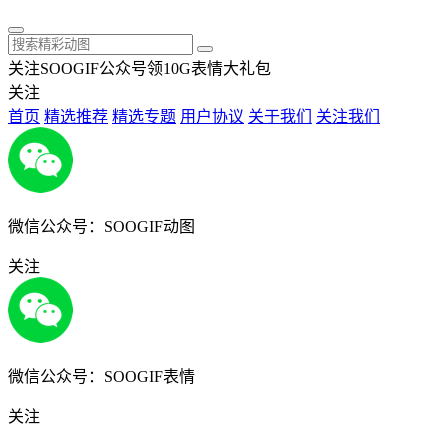
关注SOOGIF公众号领10G表情大礼包
关注
首页
精选推荐
精选专题
用户协议
关于我们
关注我们
微信公众号：SOOGIF动图
关注
微信公众号：SOOGIF表情
关注