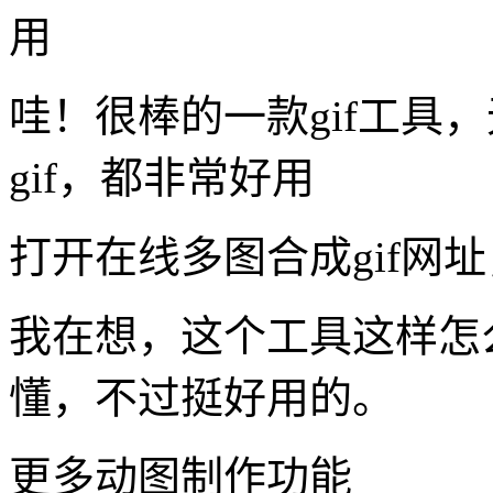
用
哇！很棒的一款gif工具，
gif，都非常好用
打开在线多图合成gif网
我在想，这个工具这样怎
懂，不过挺好用的。
更多动图制作功能