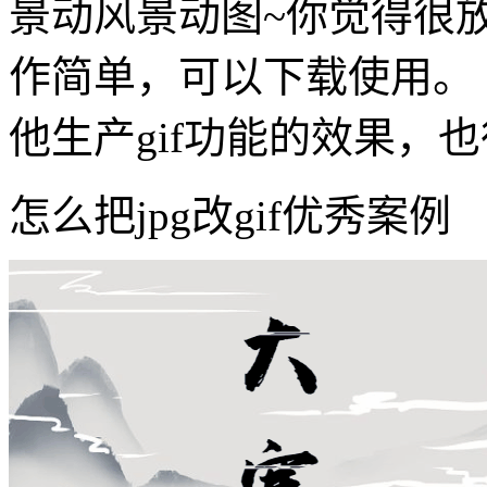
景动风景动图~你觉得很放
作简单，可以下载使用。
他生产gif功能的效果，
怎么把jpg改gif优秀案例