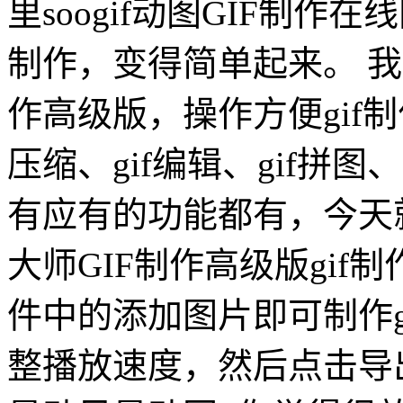
里soogif动图GIF制作
制作，变得简单起来。 我
作高级版，操作方便gif制作
压缩、gif编辑、gif拼图
有应有的功能都有，今天就
大师GIF制作高级版gi
件中的添加图片即可制作g
整播放速度，然后点击导出g