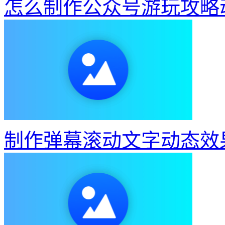
怎么制作公众号游玩攻略
制作弹幕滚动文字动态效