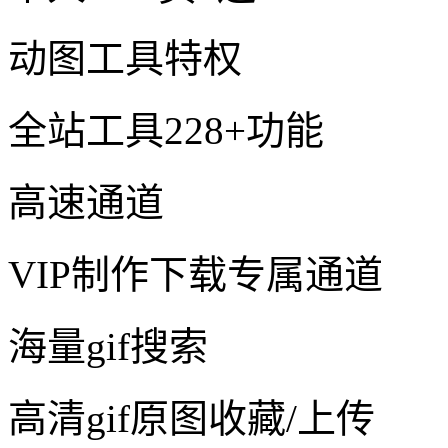
动图工具特权
全站工具228+功能
高速通道
VIP制作下载专属通道
海量gif搜索
高清gif原图收藏/上传