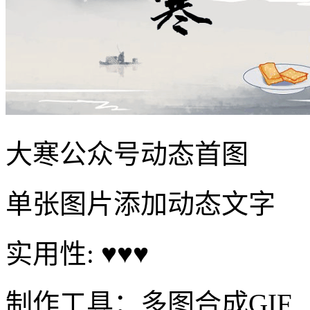
大寒公众号动态首图
单张图片添加动态文字
实用性: ♥♥♥
制作工具：多图合成GIF