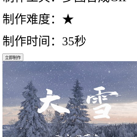
制作难度：★
制作时间：35秒
立即制作