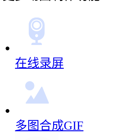
在线录屏
多图合成GIF