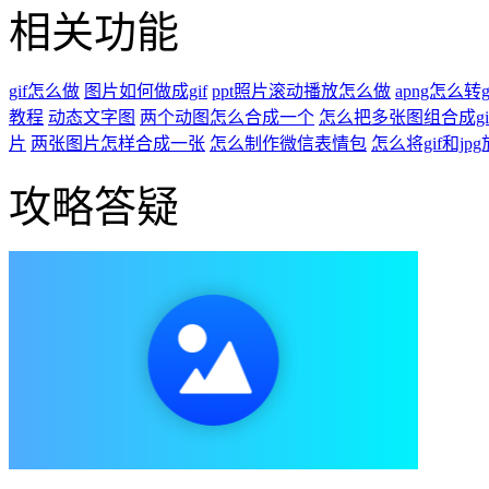
相关功能
gif怎么做
图片如何做成gif
ppt照片滚动播放怎么做
apng怎么转g
教程
动态文字图
两个动图怎么合成一个
怎么把多张图组合成gi
片
两张图片怎样合成一张
怎么制作微信表情包
怎么将gif和jp
攻略答疑