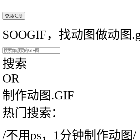
登录/注册
SOOGIF，找动图做动图.g
搜索
OR
制作动图.GIF
热门搜索：
/不用ps，1分钟制作动图/