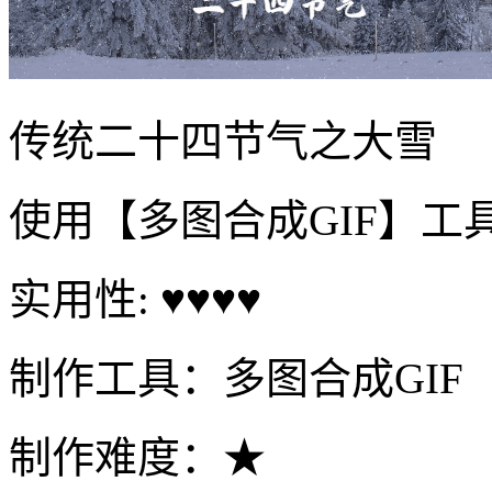
传统二十四节气之大雪
使用【多图合成GIF】工
实用性: ♥♥♥♥
制作工具：多图合成GIF
制作难度：★