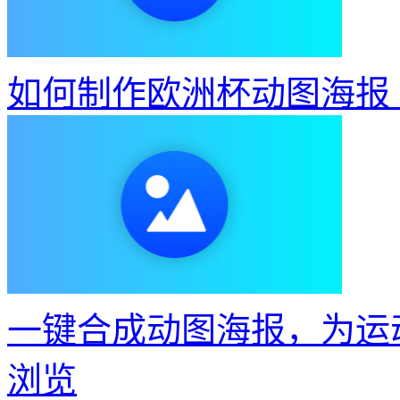
如何制作欧洲杯动图海报
一键合成动图海报，为运
浏览