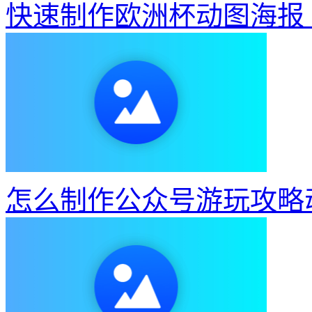
快速制作欧洲杯动图海报
怎么制作公众号游玩攻略