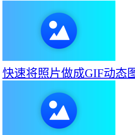
快速将照片做成GIF动态