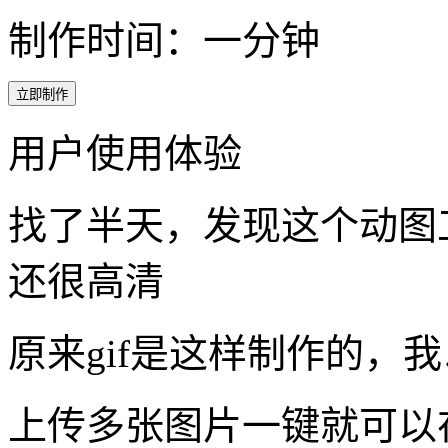
制作时间：一分钟
立即制作
用户使用体验
找了半天，发现这个动图
还很高清
原来gif是这样制作的，
上传多张图片一键就可以在