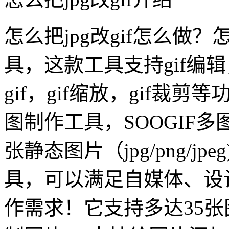
怎么把jpg改gif怎么做？怎
具，这款工具支持gif编辑
gif，gif缩放，gif裁剪
图制作工具，SOOGIF
张静态图片（jpg/png/j
具，可以满足自媒体、设
作需求！它支持多达35