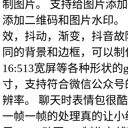
制图片。 支持给图片添
添加二维码和图片水印。
效，抖动，渐变，抖音故障
同的背景和边框，可以制作
16:513宽屏等各种形状
寸，支持符合微信公众号
辨率。 聊天时表情包很酷
一帧一帧的处理真的让小