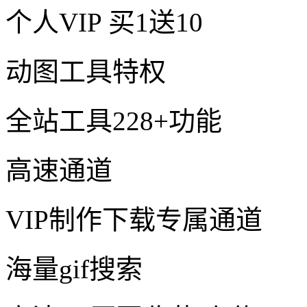
个人VIP
买1送10
动图工具特权
全站工具228+功能
高速通道
VIP制作下载专属通道
海量gif搜索