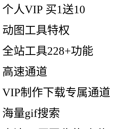
个人VIP
买1送10
动图工具特权
全站工具228+功能
高速通道
VIP制作下载专属通道
海量gif搜索