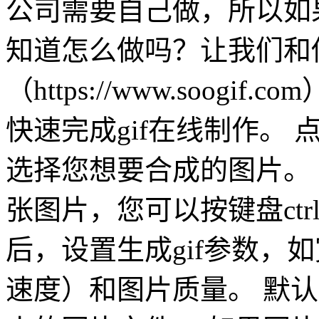
公司需要自己做，所以如果
知道怎么做吗？让我们和
（https://www.soo
快速完成gif在线制作。
选择您想要合成的图片。
张图片，您可以按键盘ctr
后，设置生成gif参数，
速度）和图片质量。 默