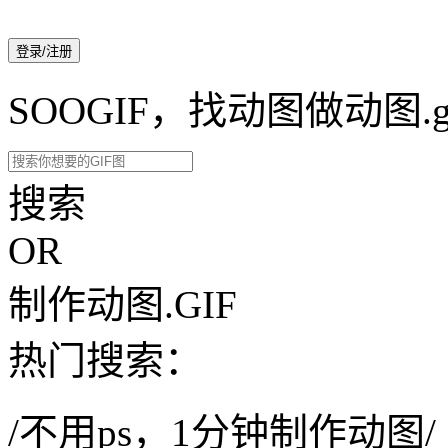
登录/注册
SOOGIF，找动图做动图.g
搜索
OR
制作动图.GIF
热门搜索：
/不用ps，1分钟制作动图/