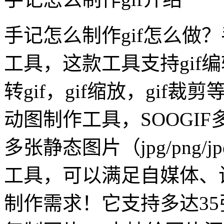
手记怎么制作gif怎么做？
工具，这款工具支持gif编
转gif，gif缩放，gif裁
动图制作工具，SOOGI
多张静态图片（jpg/png/
工具，可以满足自媒体、
制作需求！它支持多达3