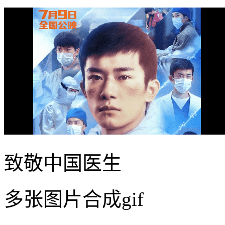
致敬中国医生
多张图片合成gif