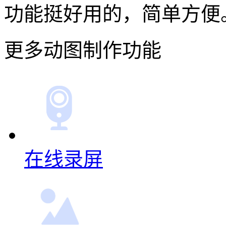
功能挺好用的，简单方便
更多动图制作功能
在线录屏