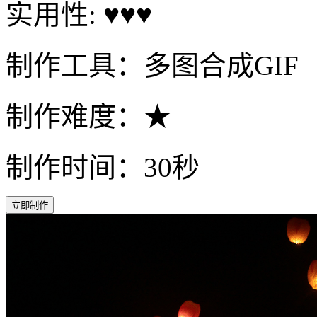
实用性: ♥♥♥
制作工具：多图合成GIF
制作难度：★
制作时间：30秒
立即制作