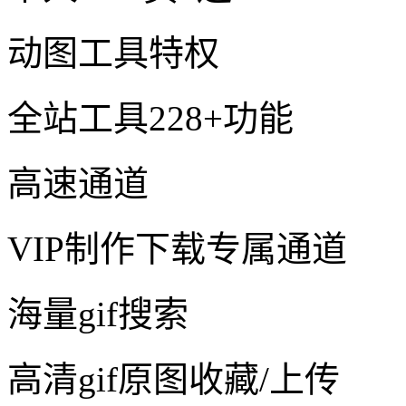
动图工具特权
全站工具228+功能
高速通道
VIP制作下载专属通道
海量gif搜索
高清gif原图收藏/上传