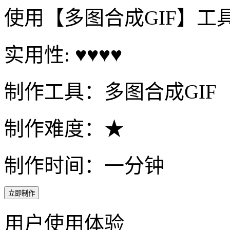
使用【多图合成GIF】工
实用性: ♥♥♥♥
制作工具：多图合成GIF
制作难度：★
制作时间：一分钟
立即制作
用户使用体验