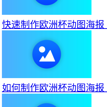
快速制作欧洲杯动图海报
如何制作欧洲杯动图海报