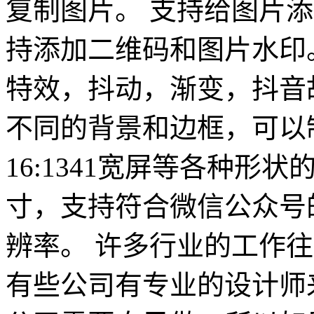
复制图片。 支持给图片
持添加二维码和图片水印
特效，抖动，渐变，抖音故
不同的背景和边框，可以制
16:1341宽屏等各种形
寸，支持符合微信公众号
辨率。 许多行业的工作
有些公司有专业的设计师