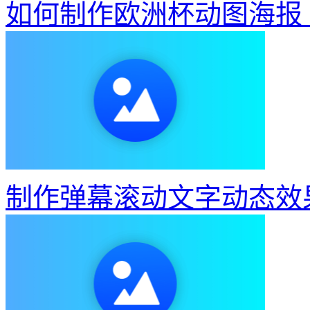
如何制作欧洲杯动图海报
制作弹幕滚动文字动态效