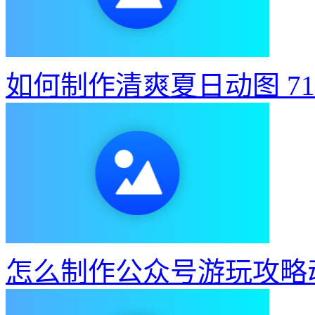
如何制作清爽夏日动图
7
怎么制作公众号游玩攻略