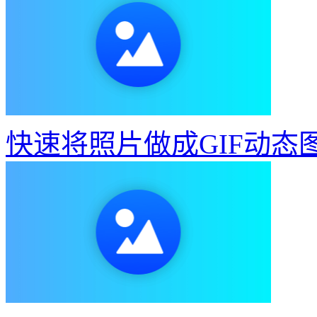
快速将照片做成GIF动态