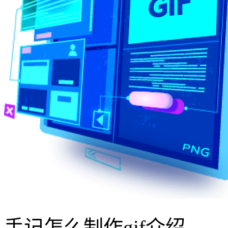
手记怎么制作gif介绍