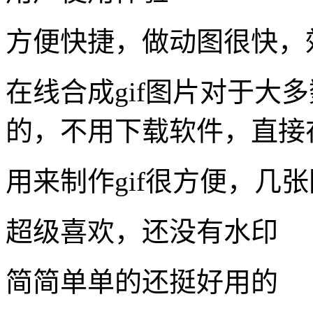
方便快捷，做动图很快，
在线合成gif图片对于大
的，不用下载软件，直接
用来制作gif很方便，几张
超级喜欢，还没有水印
简简单单的还挺好用的