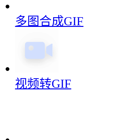
多图合成GIF
视频转GIF