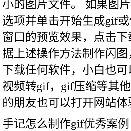
小的图片文件。 如果图
选项并单击开始生成gif或
窗口的预览效果，点击下载
据上述操作方法制作闪图
下载任何软件，小白也可以
视频转gif，gif压缩等
的朋友也可以打开网站体
手记怎么制作gif优秀案例