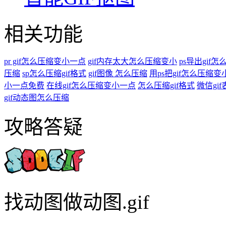
相关功能
pr gif怎么压缩变小一点
gif内存太大怎么压缩变小
ps导出gif怎
压缩
sp怎么压缩gif格式
gif图像 怎么压缩
用ps把gif怎么压缩
小一点免费
在线gif怎么压缩变小一点
怎么压缩gif格式
微信gi
gif动态图怎么压缩
攻略答疑
找动图做动图.gif