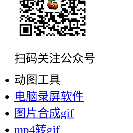
扫码关注公众号
动图工具
电脑录屏软件
图片合成gif
mp4转gif