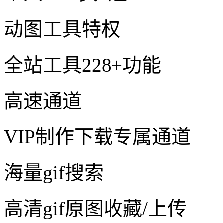
动图工具特权
全站工具228+功能
高速通道
VIP制作下载专属通道
海量gif搜索
高清gif原图收藏/上传