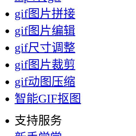
gif图片拼接
gif图片编辑
gif尺寸调整
gif图片裁剪
gif动图压缩
智能GIF抠图
支持服务