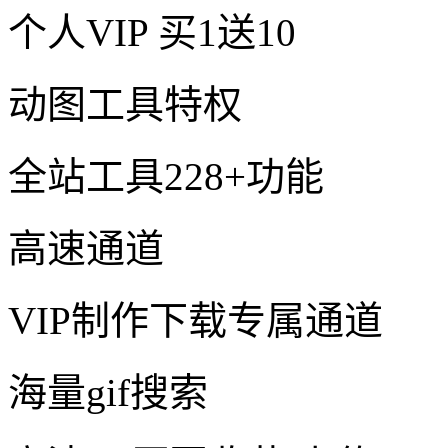
个人VIP
买1送10
动图工具特权
全站工具228+功能
高速通道
VIP制作下载专属通道
海量gif搜索