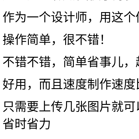
作为一个设计师，用这个
操作简单，很不错！
不错不错，简单省事儿，
好用，而且速度制作速度
只需要上传几张图片就可
省时省力