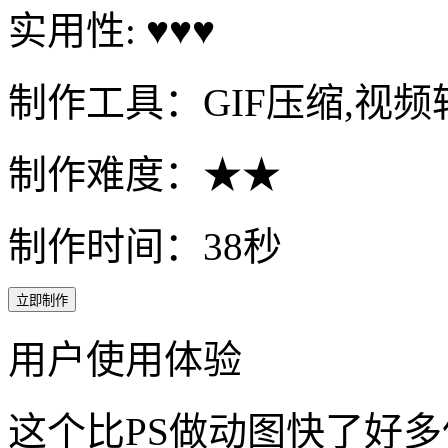
实用性: ♥♥♥
制作工具：GIF压缩,视频转
制作难度：★★
制作时间：38秒
立即制作
用户使用体验
这个比PS做动图快了好