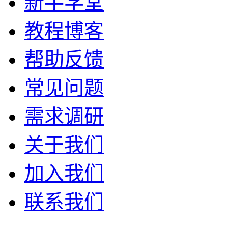
新手学堂
教程博客
帮助反馈
常见问题
需求调研
关于我们
加入我们
联系我们