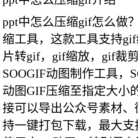
ppt中怎么压缩gif怎么做？
缩工具，这款工具支持gif
片转gif，gif缩放，gi
SOOGIF动图制作工具，
动图GIF压缩至指定大
接可以导出公众号素材、
持一键打包下载，最大支持