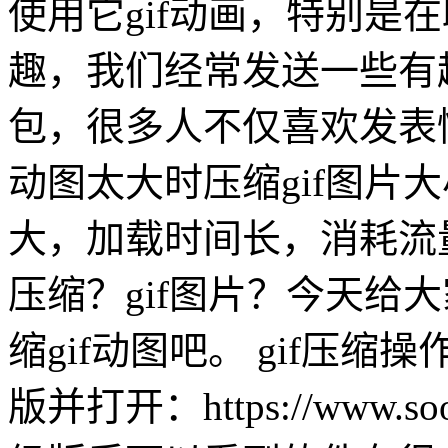
使用它gif动画，特别是
趣，我们经常发送一些有趣
包，很多人不仅喜欢发表情
动图太大时压缩gif图片大
大，加载时间长，消耗流
压缩？gif图片？今天给
缩gif动图吧。 gif压缩
版并打开：https://www.soo