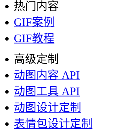
热门内容
GIF案例
GIF教程
高级定制
动图内容 API
动图工具 API
动图设计定制
表情包设计定制