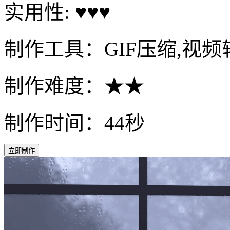
实用性: ♥♥♥
制作工具：GIF压缩,视频转
制作难度：★★
制作时间：44秒
立即制作