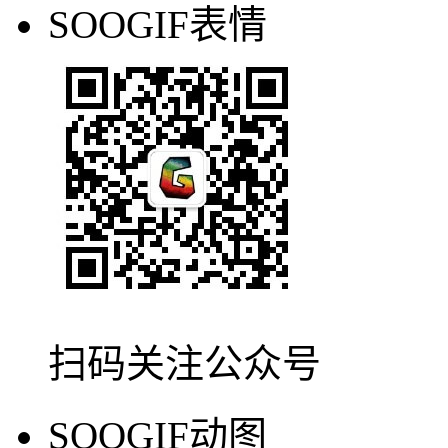
SOOGIF表情
扫码关注公众号
SOOGIF动图