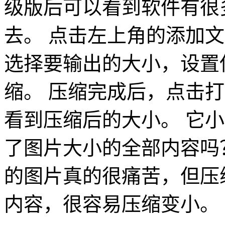
级版后可以看到软件有很多
去。 点击左上角的添加文
选择要输出的大小，设置
缩。 压缩完成后，点击
看到压缩后的大小。 它小
了图片大小的全部内容吗？
的图片真的很痛苦，但压缩
内容，很容易压缩变小。