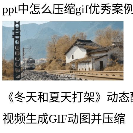
ppt中怎么压缩gif优秀案
《冬天和夏天打架》动态
视频生成GIF动图并压缩