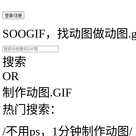
登录/注册
SOOGIF，找动图做动图.g
搜索
OR
制作动图.GIF
热门搜索：
/不用ps，1分钟制作动图/