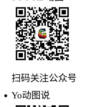
扫码关注公众号
Yo动图说