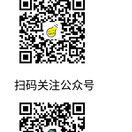
扫码关注公众号