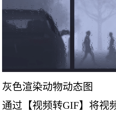
灰色渲染动物动态图
通过【视频转GIF】将视