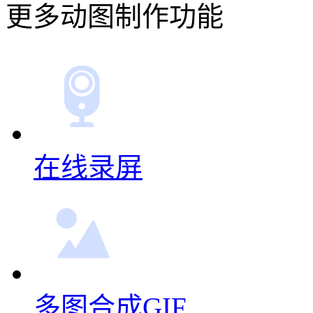
更多动图制作功能
在线录屏
多图合成GIF