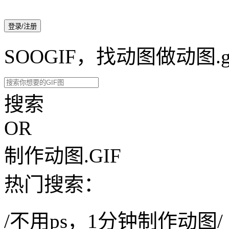
登录/注册
SOOGIF，找动图做动图.g
搜索
OR
制作动图.GIF
热门搜索：
/不用ps，1分钟制作动图/