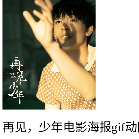
再见，少年电影海报gif动