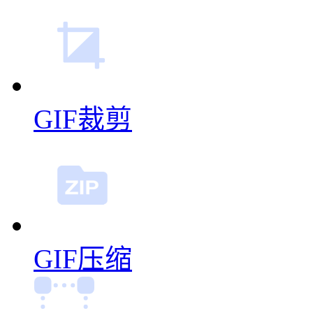
GIF裁剪
GIF压缩