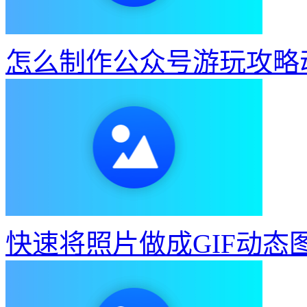
怎么制作公众号游玩攻略
快速将照片做成GIF动态