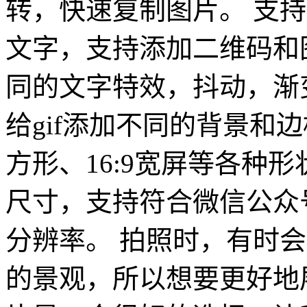
转，快速复制图片。 支
文字，支持添加二维码和
同的文字特效，抖动，渐
给gif添加不同的背景和
方形、16:9宽屏等各种形
尺寸，支持符合微信公众
分辨率。 拍照时，有时
的景观，所以想要更好地展