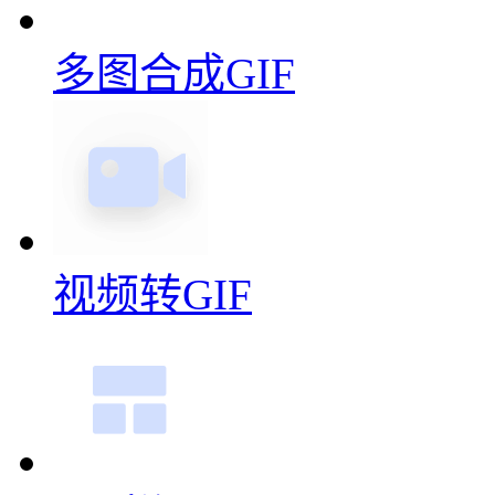
多图合成GIF
视频转GIF