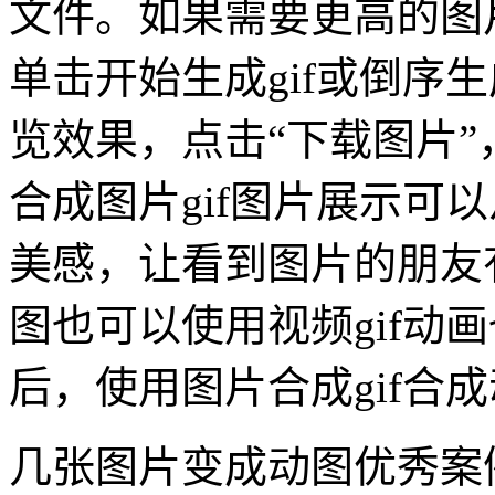
文件。如果需要更高的图
单击开始生成gif或倒序生
览效果，点击“下载图片”
合成图片gif图片展示可
美感，让看到图片的朋友有
图也可以使用视频gif动画
后，使用图片合成gif合
几张图片变成动图优秀案