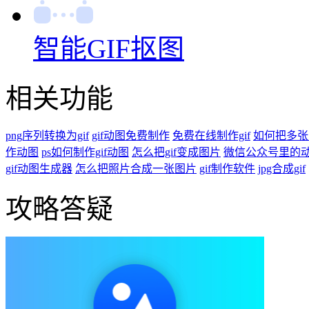
智能GIF抠图
相关功能
png序列转换为gif
gif动图免费制作
免费在线制作gif
如何把多张
作动图
ps如何制作gif动图
怎么把gif变成图片
微信公众号里的
gif动图生成器
怎么把照片合成一张图片
gif制作软件
jpg合成gif
攻略答疑