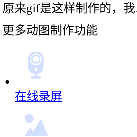
原来gif是这样制作的，
更多动图制作功能
在线录屏