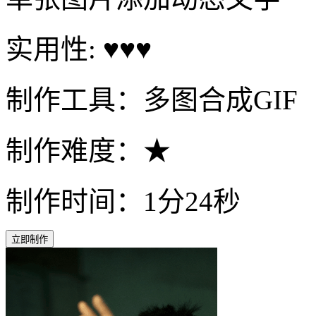
实用性: ♥♥♥
制作工具：多图合成GIF
制作难度：★
制作时间：1分24秒
立即制作