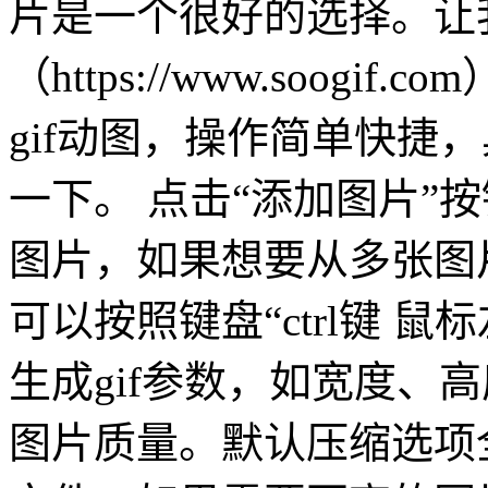
片是一个很好的选择。让我
（https://www.soog
gif动图，操作简单快捷
一下。 点击“添加图片”
图片，如果想要从多张图
可以按照键盘“ctrl键 
生成gif参数，如宽度、
图片质量。默认压缩选项