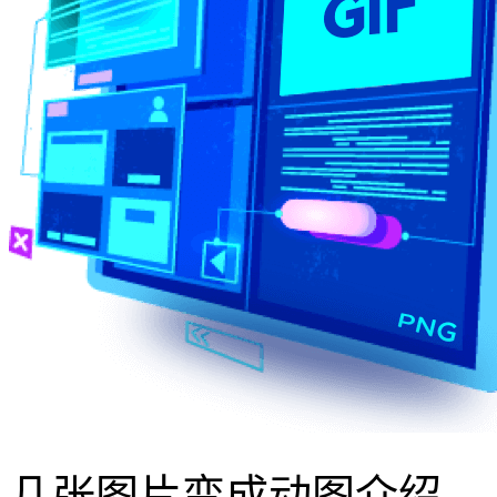
几张图片变成动图介绍