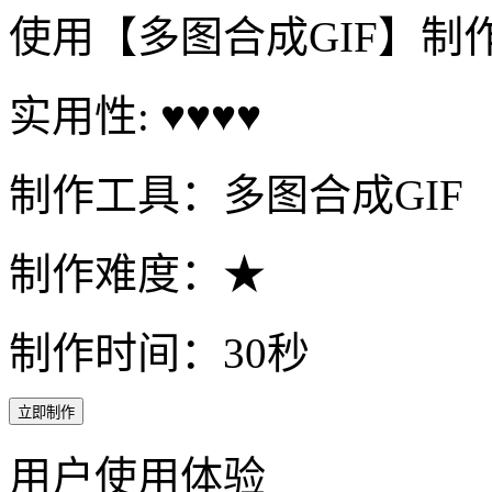
使用【多图合成GIF】制
实用性: ♥♥♥♥
制作工具：多图合成GIF
制作难度：★
制作时间：30秒
立即制作
用户使用体验