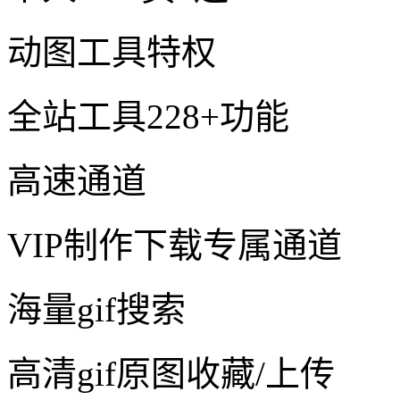
动图工具特权
全站工具228+功能
高速通道
VIP制作下载专属通道
海量gif搜索
高清gif原图收藏/上传