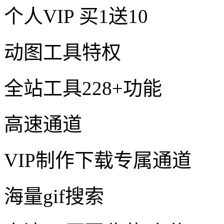
个人VIP
买1送10
动图工具特权
全站工具228+功能
高速通道
VIP制作下载专属通道
海量gif搜索