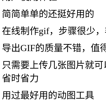
简简单单的还挺好用的
在线制作gif，步骤很少
导出GIF的质量不错，值
只需要上传几张图片就可
省时省力
用过最好用的动图工具