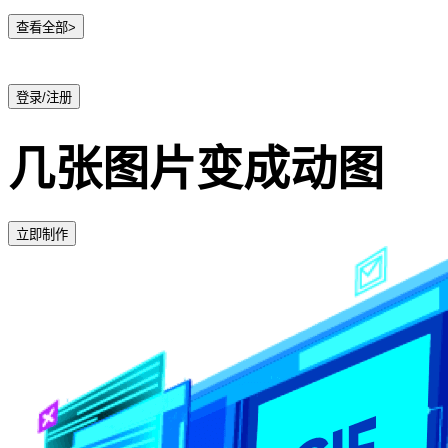
查看全部>
登录/注册
几张图片变成动图
立即制作