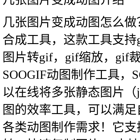
几张图片变成动图怎么做？
合成工具，这款工具支持gi
图片转gif，gif缩放，g
SOOGIF动图制作工具，
以在线将多张静态图片（jpg/
图的效率工具，可以满足
各类动图制作需求！它支