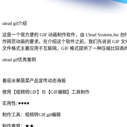
ulead gif介绍
这是一个很方便的 GIF 动画制作软件，由 Ulead Systems.In
作网页动画的要求。在介绍这个软件之前，我们先说说 GIF 文件。 GIF
文件格式主要应用于互联网，GIF 格式提供了一种压缩比较高的高质
ulead gif优秀案例