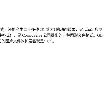
IF 动画格式，还能产生二十多种 2D 或 3D 的动态效果，足以满足您制
文件格式），是 CompuServe 公司提出的一种图形文件格式。GIF
的图片文件的扩展名就是“.gif”。