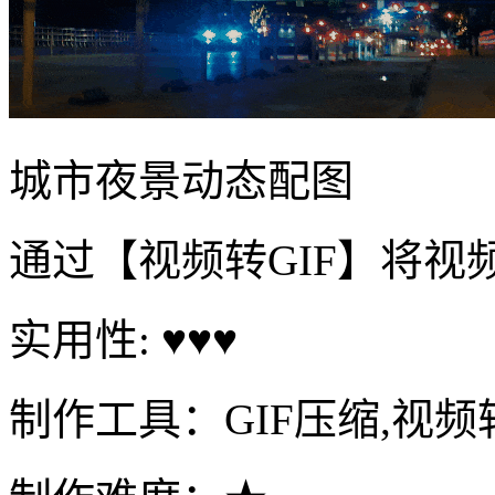
城市夜景动态配图
通过【视频转GIF】将视
实用性: ♥♥♥
制作工具：GIF压缩,视频转