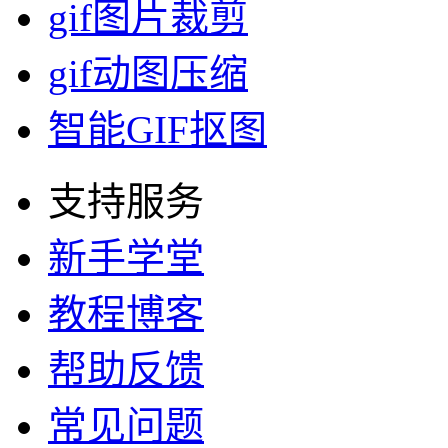
gif图片裁剪
gif动图压缩
智能GIF抠图
支持服务
新手学堂
教程博客
帮助反馈
常见问题