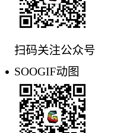
扫码关注公众号
SOOGIF动图