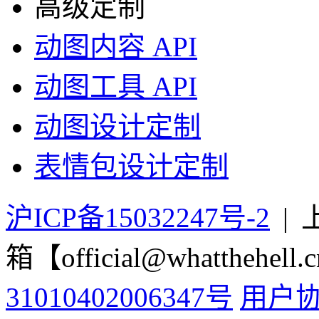
高级定制
动图内容 API
动图工具 API
动图设计定制
表情包设计定制
沪ICP备15032247号-2
|
箱【official@whatthehell.
31010402006347号
用户