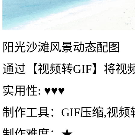
阳光沙滩风景动态配图
通过【视频转GIF】将视
实用性: ♥♥♥
制作工具：GIF压缩,视频转
制作难度：★