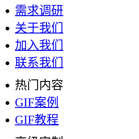
需求调研
关于我们
加入我们
联系我们
热门内容
GIF案例
GIF教程