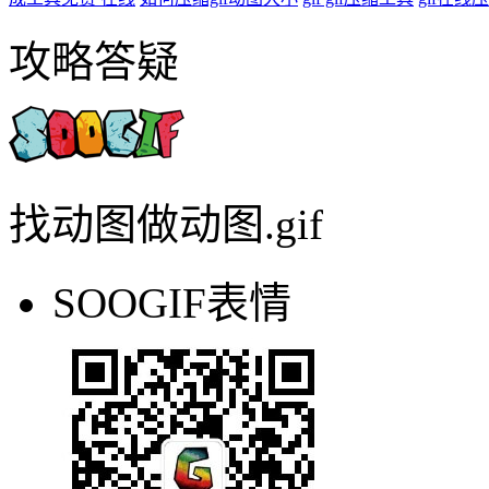
攻略答疑
找动图做动图.gif
SOOGIF表情