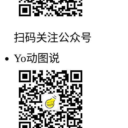
扫码关注公众号
Yo动图说