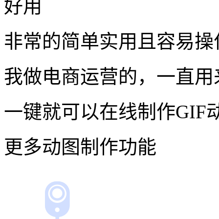
好用
非常的简单实用且容易操
我做电商运营的，一直用
一键就可以在线制作GIF
更多动图制作功能