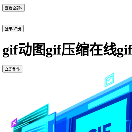
查看全部>
登录/注册
gif动图gif压缩在线g
立即制作