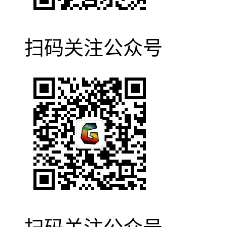
扫码关注公众号