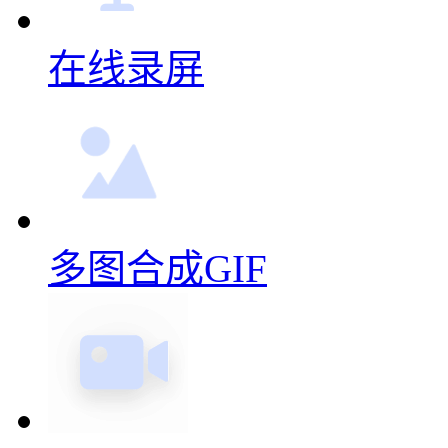
在线录屏
多图合成GIF