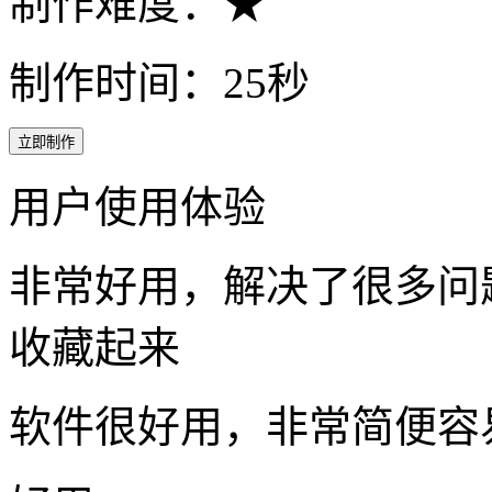
制作难度：★
制作时间：25秒
立即制作
用户使用体验
非常好用，解决了很多问
收藏起来
软件很好用，非常简便容