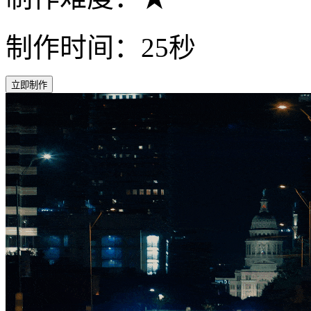
制作时间：25秒
立即制作