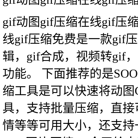
gif动图gif压缩在线gif
线gif压缩免费是一款gi
辑，gif合成，视频转gif，
功能。 下面推荐的是SOO
缩工具是可以快速将动图
具，支持批量压缩，直接
情等等可用大小，还支持