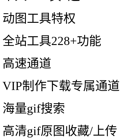
动图工具特权
全站工具228+功能
高速通道
VIP制作下载专属通道
海量gif搜索
高清gif原图收藏/上传