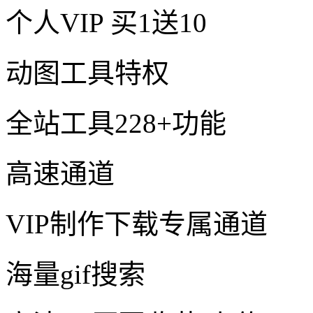
个人VIP
买1送10
动图工具特权
全站工具228+功能
高速通道
VIP制作下载专属通道
海量gif搜索