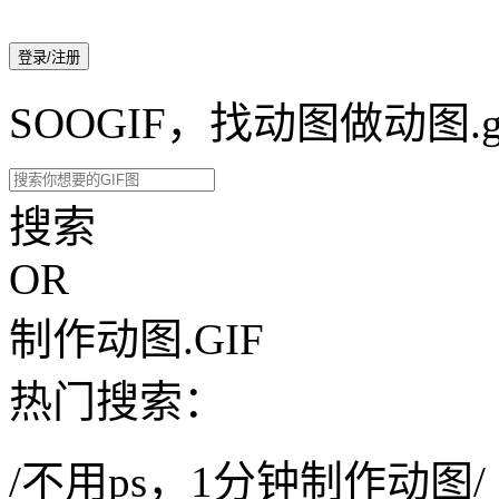
登录/注册
SOOGIF，找动图做动图.g
搜索
OR
制作动图.GIF
热门搜索：
/不用ps，1分钟制作动图/