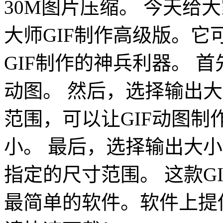
30M图片压缩。 今天给大
大师GIF制作高级版。它
GIF制作的神兵利器。 
动图。 然后，选择输出
范围，可以让GIF动图制
小。 最后，选择输出大小
指定的尺寸范围。 这款G
最简单的软件。软件上提