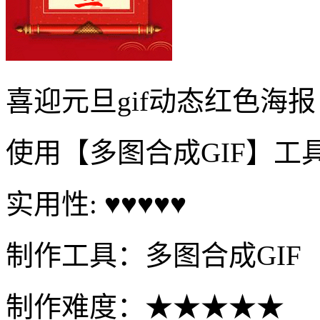
喜迎元旦gif动态红色海报
使用【多图合成GIF】工
实用性: ♥♥♥♥♥
制作工具：多图合成GIF
制作难度：★★★★★