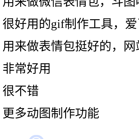
用来做微信表情包，斗图
很好用的gif制作工具，
用来做表情包挺好的，网
非常好用
很不错
更多动图制作功能