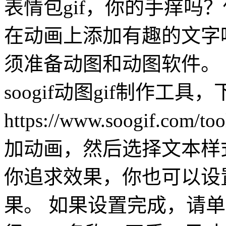
表情包gif，你的手痒吗
在动画上添加有趣的文字
须准备动图和动图软件。
soogif动图gif制作工具
https://www.soogif.co
加动画，然后选择文本样
你追求效果，你也可以设
果。 如果设置完成，请单