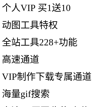
个人VIP
买1送10
动图工具特权
全站工具228+功能
高速通道
VIP制作下载专属通道
海量gif搜索