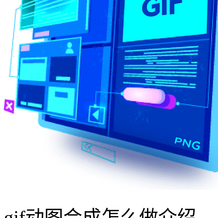
gif动图合成怎么做介绍