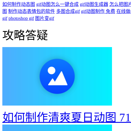
如何制作动态图
gif动图怎么一键合成
gif动图生成器
怎么把图片
图
制作动态表情包的软件
多图合成gif
gif动图制作 免费
在线做g
gif
photoshop gif
图片变gif
攻略答疑
如何制作清爽夏日动图
7