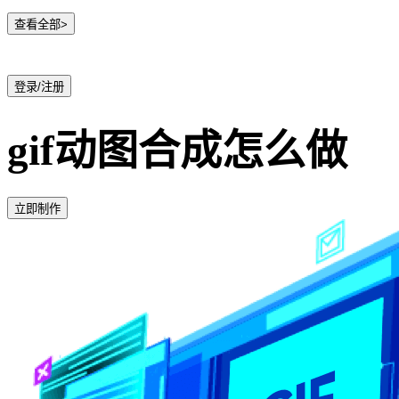
查看全部>
登录/注册
gif动图合成怎么做
立即制作