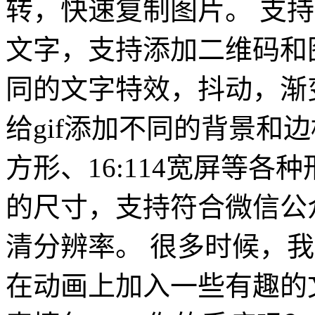
转，快速复制图片。 支
文字，支持添加二维码和
同的文字特效，抖动，渐
给gif添加不同的背景和
方形、16:114宽屏等各
的尺寸，支持符合微信公
清分辨率。 很多时候，
在动画上加入一些有趣的