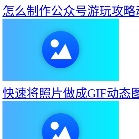
怎么制作公众号游玩攻略
快速将照片做成GIF动态