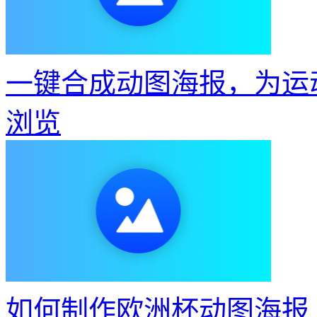
一键合成动图海报，为运
浏览
如何制作欧洲杯动图海报