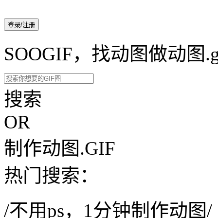
登录/注册
SOOGIF，找动图做动图.g
搜索
OR
制作动图.GIF
热门搜索：
/不用ps，1分钟制作动图/