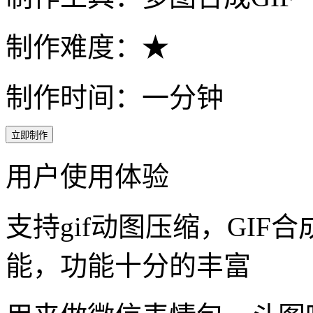
制作难度：★
制作时间：一分钟
立即制作
用户使用体验
支持gif动图压缩，GIF合
能，功能十分的丰富