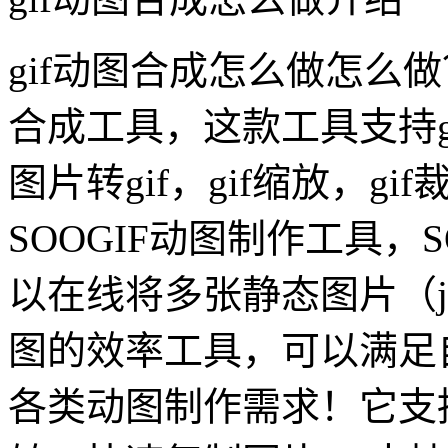
gif动图合成怎么做怎么做
合成工具，这款工具支持gi
图片转gif，gif缩放，g
SOOGIF动图制作工具，
以在线将多张静态图片（jpg/
图的效率工具，可以满足
各类动图制作需求！它支