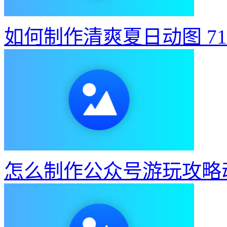
如何制作清爽夏日动图
7
怎么制作公众号游玩攻略