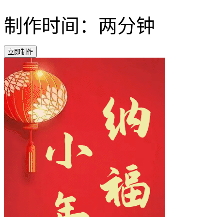
制作时间：两分钟
立即制作