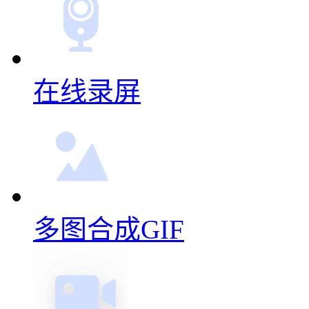
在线录屏
多图合成GIF