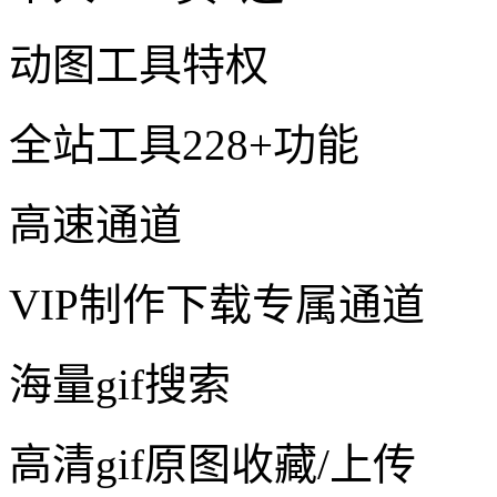
动图工具特权
全站工具228+功能
高速通道
VIP制作下载专属通道
海量gif搜索
高清gif原图收藏/上传