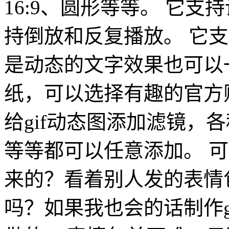
16:9、圆形等等。 它支
持倒放和反复播放。 它支
是动态的文字效果也可以一
纸，可以选择有趣的官方
给gif动态图添加滤镜，
等等都可以任意添加。 可
来的？看着别人发的表情
吗？如果我也会的话制作g