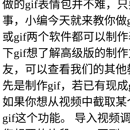
做的gif表情包并不难，
事，小编今天就来教你做gi
或gif两个软件都可以制作
下gif想了解高级版的制作
友，可以查看我们的其他
先是制作gif，若已有现成
如果你想从视频中截取某
gif这个功能。 导入视