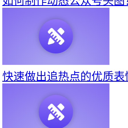
如何制作动态公众号头图
快速做出追热点的优质表