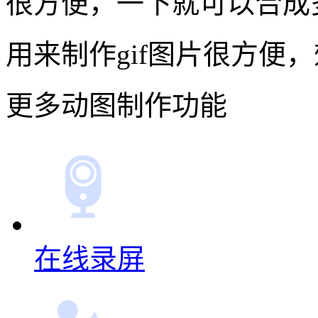
很方便，一下就可以合成
用来制作gif图片很方便
更多动图制作功能
在线录屏