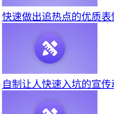
快速做出追热点的优质表
自制让人快速入坑的宣传