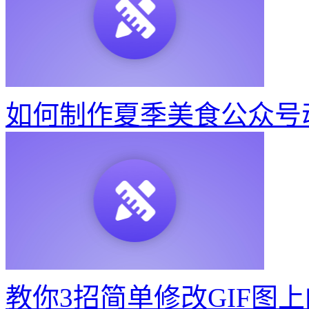
如何制作夏季美食公众号
教你3招简单修改GIF图