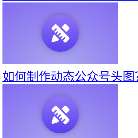
如何制作动态公众号头图