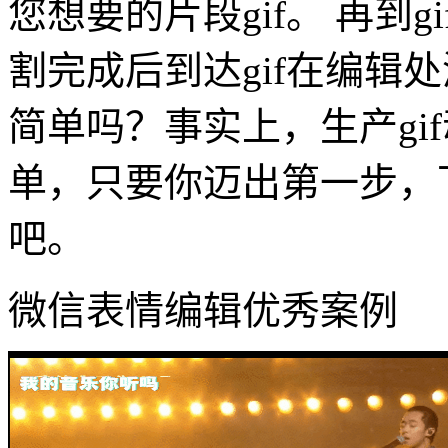
您想要的片段gif。 再到
割完成后到达gif在编辑
简单吗？事实上，生产gi
单，只要你迈出第一步，
吧。
微信表情编辑优秀案例