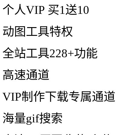
个人VIP
买1送10
动图工具特权
全站工具228+功能
高速通道
VIP制作下载专属通道
海量gif搜索