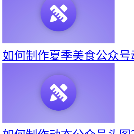
如何制作夏季美食公众号