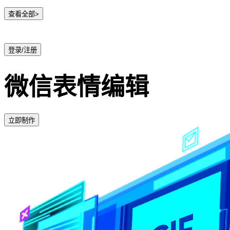
查看全部>
登录/注册
微信表情编辑
立即制作