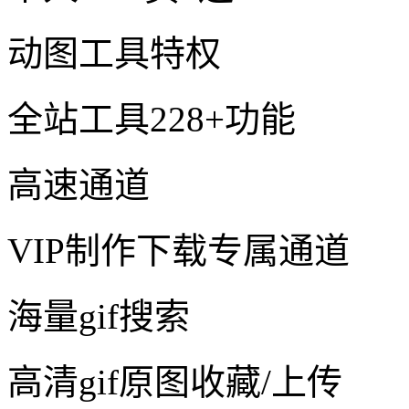
动图工具特权
全站工具228+功能
高速通道
VIP制作下载专属通道
海量gif搜索
高清gif原图收藏/上传