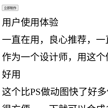
立即制作
用户使用体验
一直在用，良心推荐，一
作为一个设计师，用这个
好用
这个比PS做动图快了好