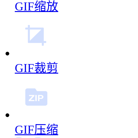
GIF缩放
GIF裁剪
GIF压缩