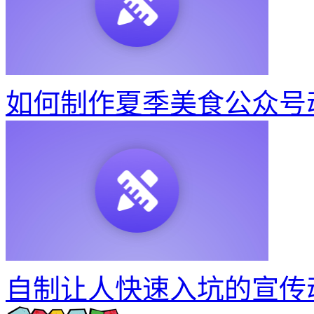
如何制作夏季美食公众号
自制让人快速入坑的宣传