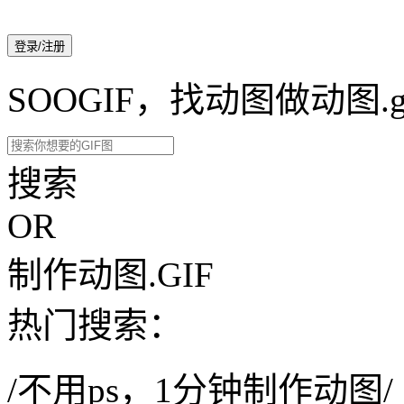
登录/注册
SOOGIF，找动图做动图.g
搜索
OR
制作动图.GIF
热门搜索：
/不用ps，1分钟制作动图/