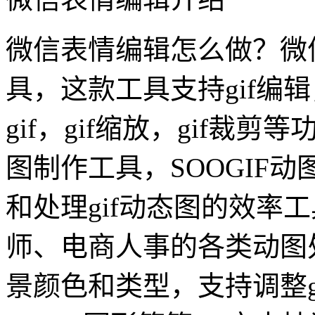
微信表情编辑怎么做？微信
具，这款工具支持gif编辑
gif，gif缩放，gif裁剪
图制作工具，SOOGIF
和处理gif动态图的效率
师、电商人事的各类动图处
景颜色和类型，支持调整g