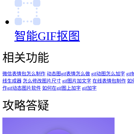
智能GIF抠图
相关功能
微信表情包怎么制作
动态图gif表情怎么做
gif动图怎么加字
gi
线生成器
怎么修改图片尺寸
gif图片加文字
在线表情包制作
如
作gif动态图片软件
如何在gif图上加字
gif加字
攻略答疑