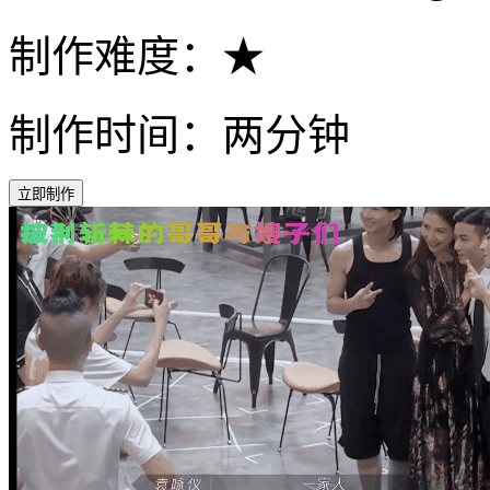
制作难度：★
制作时间：两分钟
立即制作