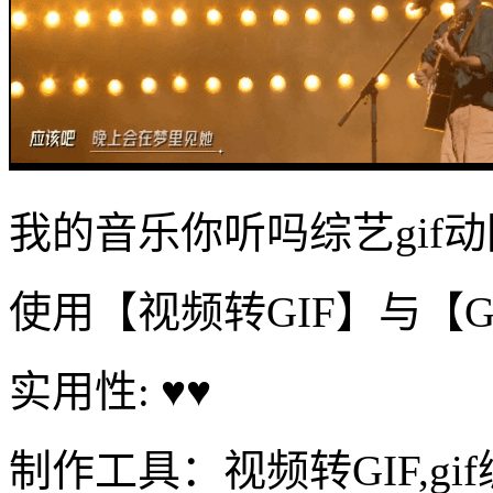
我的音乐你听吗综艺gif动
使用【视频转GIF】与【G
实用性: ♥♥
制作工具：视频转GIF,gi