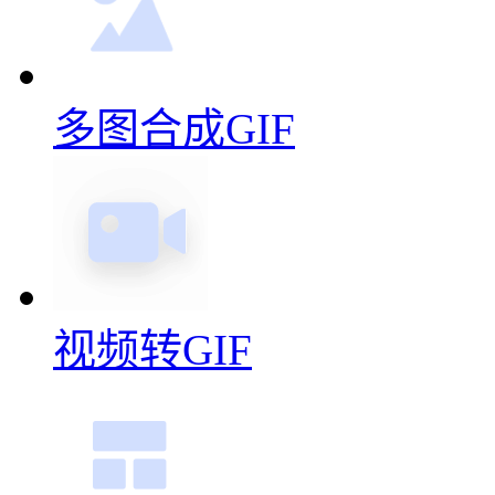
多图合成GIF
视频转GIF