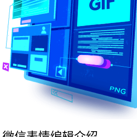
微信表情编辑介绍