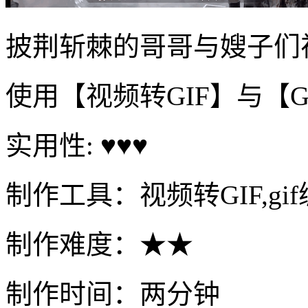
披荆斩棘的哥哥与嫂子们
使用【视频转GIF】与【
实用性: ♥♥♥
制作工具：视频转GIF,gi
制作难度：★★
制作时间：两分钟