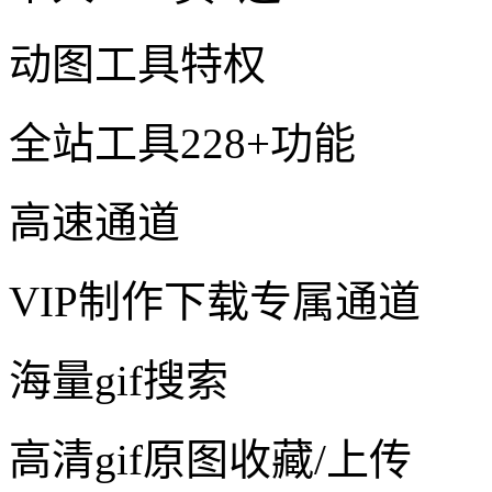
动图工具特权
全站工具228+功能
高速通道
VIP制作下载专属通道
海量gif搜索
高清gif原图收藏/上传