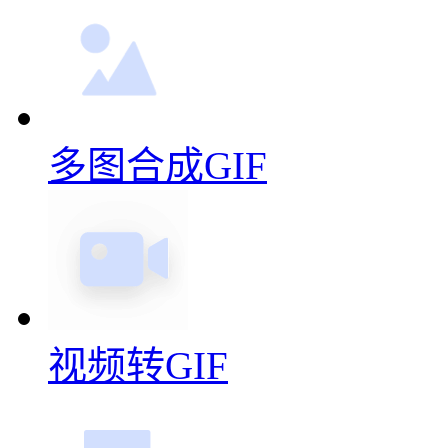
多图合成GIF
视频转GIF