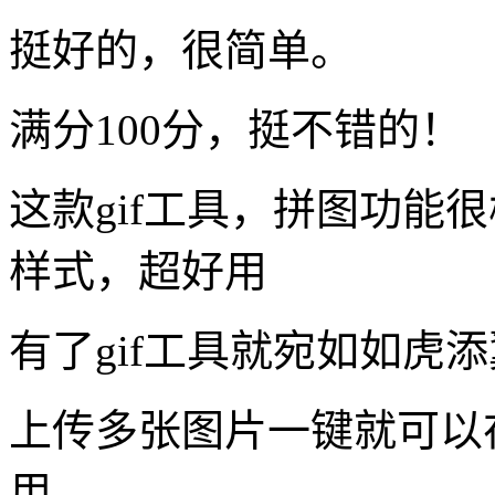
挺好的，很简单。
满分100分，挺不错的！
这款gif工具，拼图功能
样式，超好用
有了gif工具就宛如如虎
上传多张图片一键就可以在
用