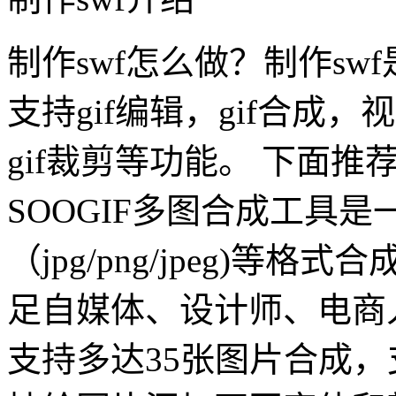
制作swf怎么做？制作sw
支持gif编辑，gif合成，视
gif裁剪等功能。 下面推
SOOGIF多图合成工具
（jpg/png/jpeg)等
足自媒体、设计师、电商
支持多达35张图片合成，