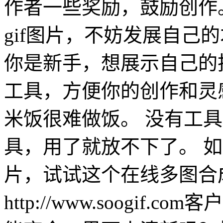
作者一些奖励，鼓励创作
gif图片，不妨发展自己
你是新手，想展示自己的技
工具，方便你的创作和灵
米饭很难做饭。 没有工具
具，用了就放不下了。 
片，试试这个在线多图合成
http://www.soogif