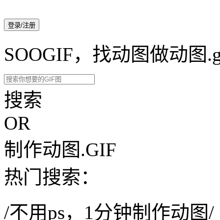
登录/注册
SOOGIF，找动图做动图.g
搜索
OR
制作动图.GIF
热门搜索：
/不用ps，1分钟制作动图/