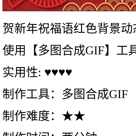
贺新年祝福语红色背景动
使用【多图合成GIF】工
实用性: ♥♥♥♥
制作工具：多图合成GIF
制作难度：★★