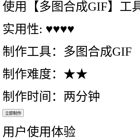
使用【多图合成GIF】工
实用性: ♥♥♥♥
制作工具：多图合成GIF
制作难度：★★
制作时间：两分钟
立即制作
用户使用体验