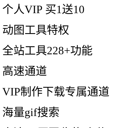
个人VIP
买1送10
动图工具特权
全站工具228+功能
高速通道
VIP制作下载专属通道
海量gif搜索