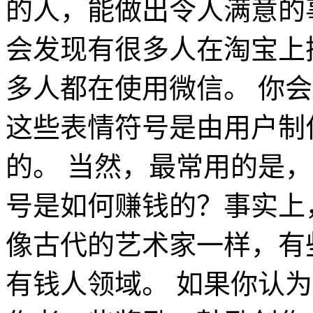
的人，能做出令人满意的
会发现有很多人在淘宝上搜
多人都在使用微信。 你
这些表情符号是由用户制
的。 当然，最常用的是
号是如何赚钱的？事实上
像古代的艺术家一样，有
有钱人领域。 如果你认