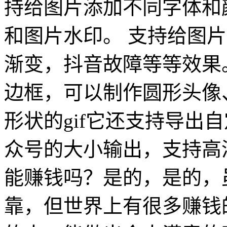
持给图片添加不同字体和
和图片水印。 支持给图
渐变，抖音故障等等效果。
边框，可以制作圆形头像、1
形状的gif它还支持导出
众号的大小输出，支持高清
能赚钱吗？是的，是的，
靠，但世界上有很多赚钱