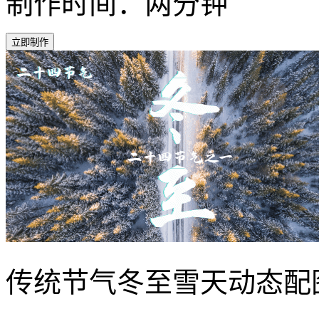
制作时间：两分钟
立即制作
传统节气冬至雪天动态配