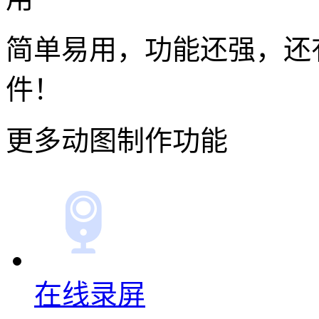
简单易用，功能还强，还
件！
更多动图制作功能
在线录屏