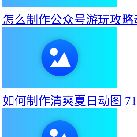
怎么制作公众号游玩攻略
如何制作清爽夏日动图
7