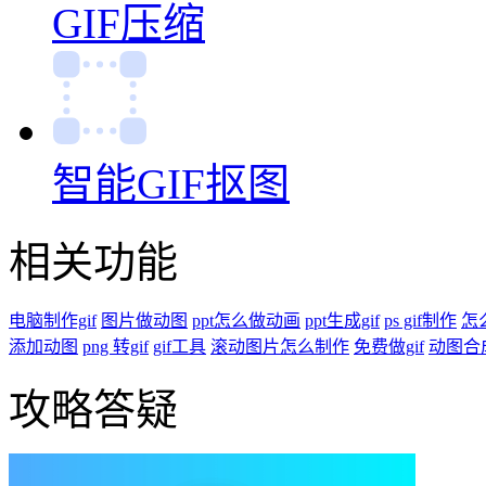
GIF压缩
智能GIF抠图
相关功能
电脑制作gif
图片做动图
ppt怎么做动画
ppt生成gif
ps gif制作
怎
添加动图
png 转gif
gif工具
滚动图片怎么制作
免费做gif
动图合
攻略答疑