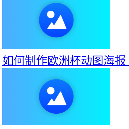
如何制作欧洲杯动图海报