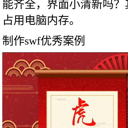
能齐全，界面小清新吗？
占用电脑内存。
制作swf优秀案例