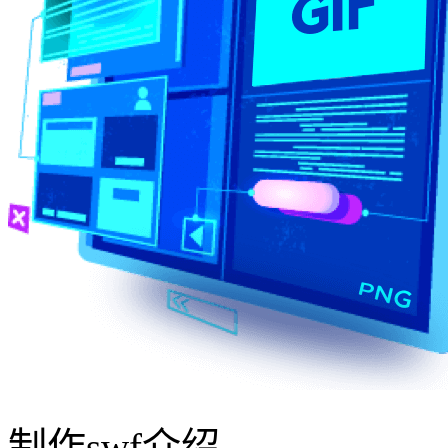
制作swf介绍