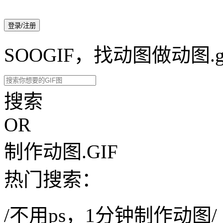
登录/注册
SOOGIF，找动图做动图.g
搜索
OR
制作动图.GIF
热门搜索：
/不用ps，1分钟制作动图/