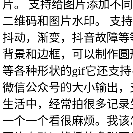
片。 支持给图片添加不
二维码和图片水印。 支
抖动，渐变，抖音故障等等
背景和边框，可以制作圆形头
等各种形状的gif它还支
微信公众号的大小输出，
生活中，经常拍很多记录
一个一个看很麻烦。我该