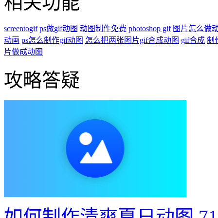
相关功能
screentogif
ps做gif动图
动图制作免费
photoshop gif
图片怎么做
动画
ps怎么制作gif动图
怎么把两张图片gif合成动图
gif合成
制
片做成动图
攻略答疑
如何制作清爽夏日动图
7