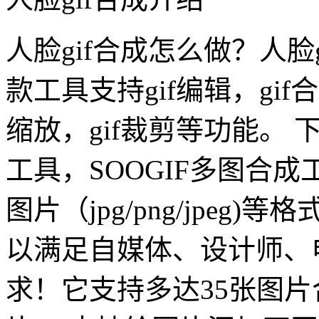
人脸gif合成怎么做？人脸
款工具支持gif编辑，gif合
缩放，gif裁剪等功能。 
工具，SOOGIF多图合
图片（jpg/png/jpeg
以满足自媒体、设计师、
求！它支持多达35张图