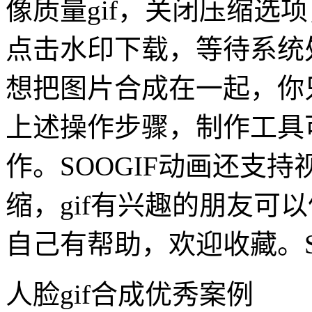
像质量gif，关闭压缩选
点击水印下载，等待系统
想把图片合成在一起，你只
上述操作步骤，制作工具可
作。SOOGIF动画还支持视频
缩，gif有兴趣的朋友可
自己有帮助，欢迎收藏。S
人脸gif合成优秀案例