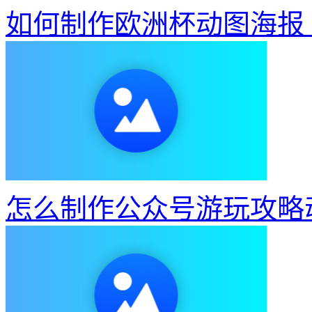
如何制作欧洲杯动图海报
怎么制作公众号游玩攻略