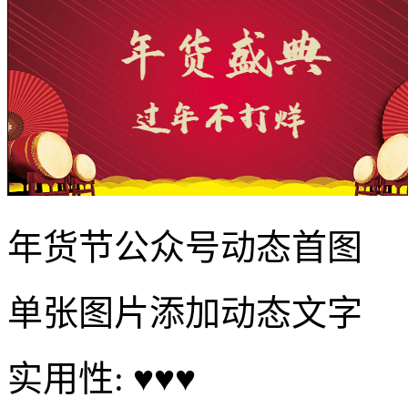
年货节公众号动态首图
单张图片添加动态文字
实用性: ♥♥♥