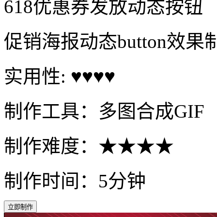
618优惠券发放动态按钮
促销海报动态button效果
实用性: ♥♥♥♥
制作工具：多图合成GIF
制作难度：★★★★
制作时间：5分钟
立即制作