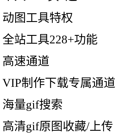
动图工具特权
全站工具228+功能
高速通道
VIP制作下载专属通道
海量gif搜索
高清gif原图收藏/上传