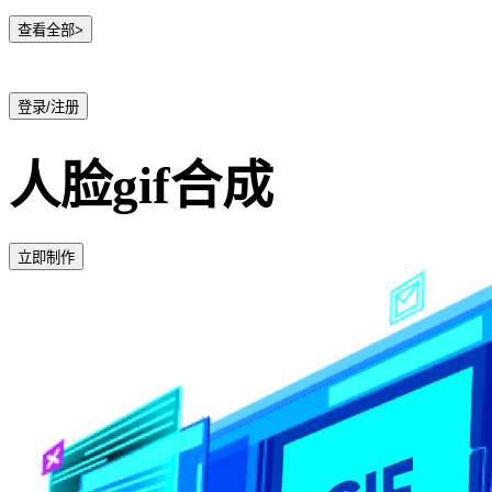
查看全部>
登录/注册
人脸gif合成
立即制作