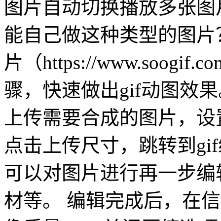
图片自动切换播放多张图
能自己做这种类型的图片
片（https://www.so
骤，快速做出gif动图效
上传需要合成的图片，设置生
点击上传尺寸，跳转到gif
可以对图片进行再一步编
材等。 编辑完成后，在