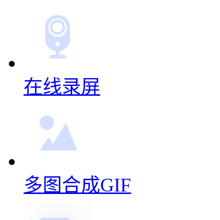
在线录屏
多图合成GIF