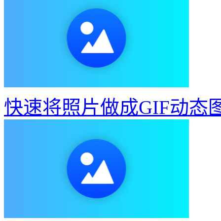
快速将照片做成GIF动态