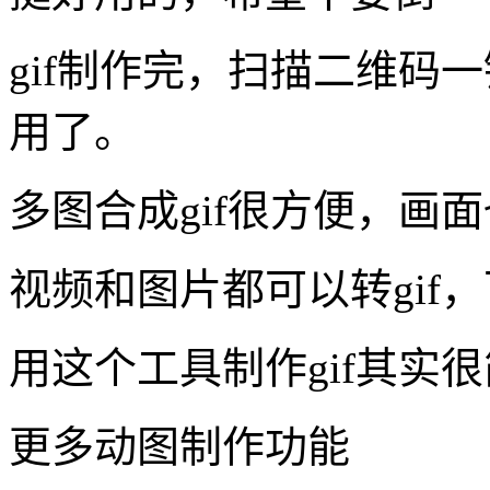
gif制作完，扫描二维码
用了。
多图合成gif很方便，画
视频和图片都可以转gif
用这个工具制作gif其实
更多动图制作功能