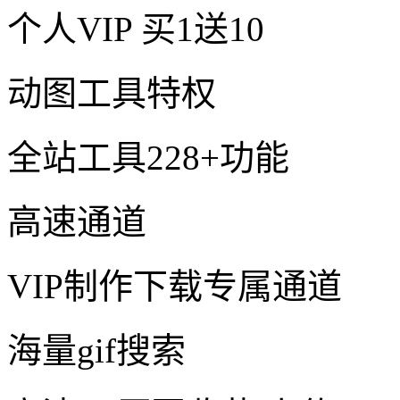
个人VIP
买1送10
动图工具特权
全站工具228+功能
高速通道
VIP制作下载专属通道
海量gif搜索