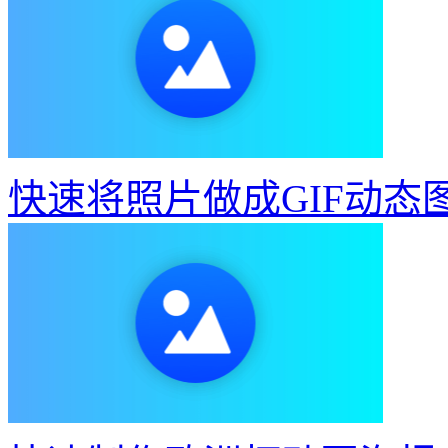
快速将照片做成GIF动态