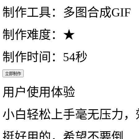
制作工具：多图合成GIF
制作难度：★
制作时间：54秒
立即制作
用户使用体验
小白轻松上手毫无压力，
挺好用的，希望不要倒