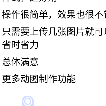
操作很简单，效果也很不
只需要上传几张图片就可
省时省力
总体满意
更多动图制作功能