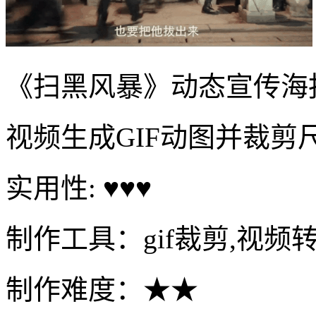
《扫黑风暴》动态宣传海
视频生成GIF动图并裁剪
实用性: ♥♥♥
制作工具：gif裁剪,视频转
制作难度：★★