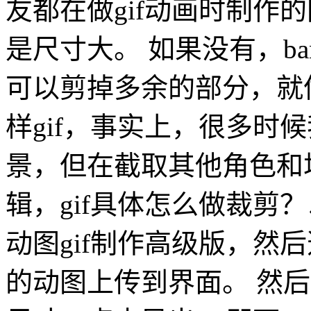
友都在做gif动画时制作
是尺寸大。 如果没有，ba
可以剪掉多余的部分，就
样gif，事实上，很多时
景，但在截取其他角色和
辑，gif具体怎么做裁剪？以
动图gif制作高级版，然后
的动图上传到界面。 然