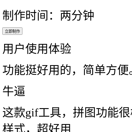
制作时间：两分钟
立即制作
用户使用体验
功能挺好用的，简单方便
牛逼
这款gif工具，拼图功能
样式，超好用