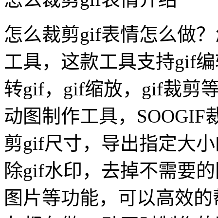
怎么裁剪gif表情怎么做？
工具，这款工具支持gif编
转gif，gif缩放，gif裁
动图制作工具，SOOGI
剪gif尺寸，导出指定大
除gif水印，去掉不需要的
图片等功能，可以高效的帮