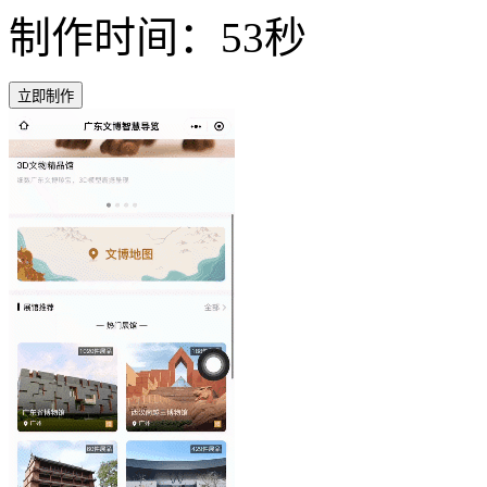
制作时间：53秒
立即制作