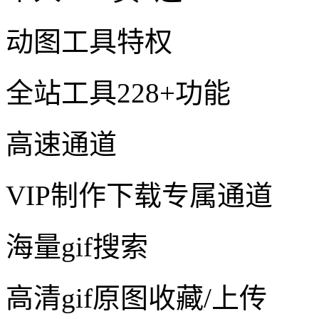
动图工具特权
全站工具228+功能
高速通道
VIP制作下载专属通道
海量gif搜索
高清gif原图收藏/上传