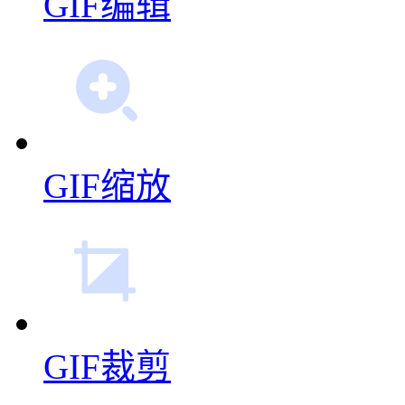
GIF编辑
GIF缩放
GIF裁剪