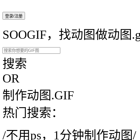
登录/注册
SOOGIF，找动图做动图.g
搜索
OR
制作动图.GIF
热门搜索：
/不用ps，1分钟制作动图/