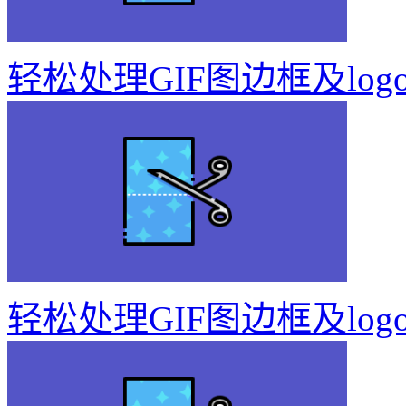
轻松处理GIF图边框及log
轻松处理GIF图边框及log