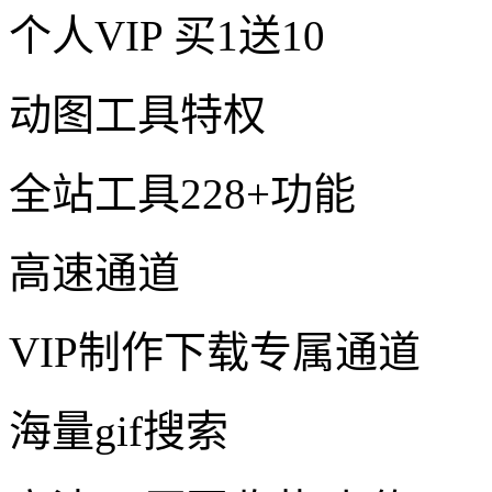
个人VIP
买1送10
动图工具特权
全站工具228+功能
高速通道
VIP制作下载专属通道
海量gif搜索