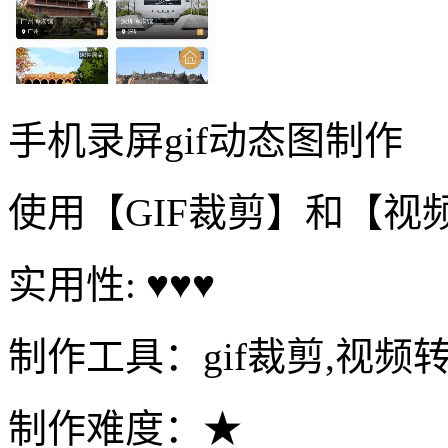
手机录屏gif动态图制作
使用【GIF裁剪】和【视
实用性: ♥♥♥
制作工具：gif裁剪,视频转
制作难度：★