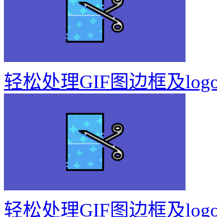
轻松处理GIF图边框及log
轻松处理GIF图边框及log