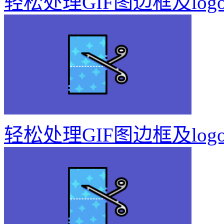
轻松处理GIF图边框及log
轻松处理GIF图边框及log