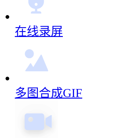
在线录屏
多图合成GIF