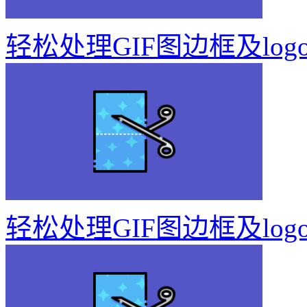
轻松处理GIF图边框及log
轻松处理GIF图边框及log