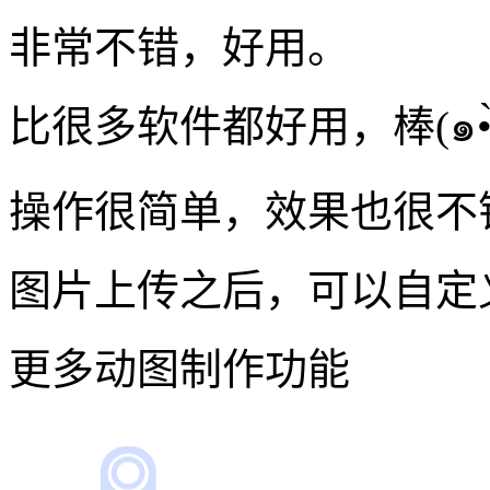
非常不错，好用。
操作很简单，效果也很不
图片上传之后，可以自定义
更多动图制作功能