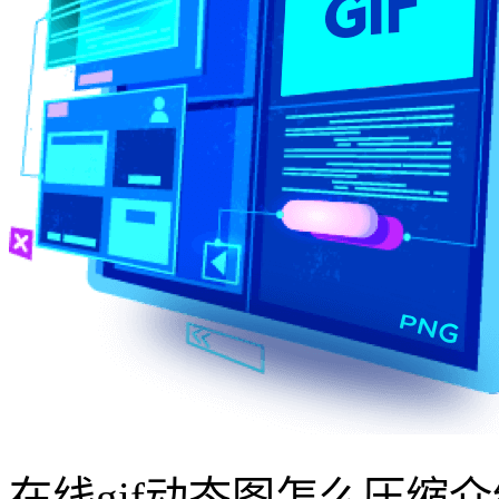
在线gif动态图怎么压缩介