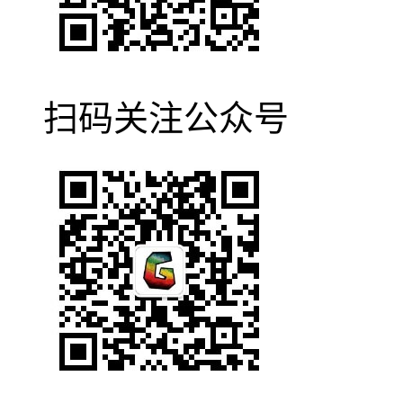
扫码关注公众号