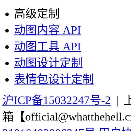
高级定制
动图内容 API
动图工具 API
动图设计定制
表情包设计定制
沪ICP备15032247号-2
|
箱【official@whatthehell.