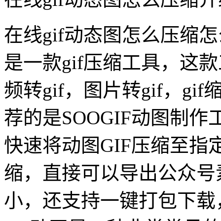
在线gif动态图怎么压缩怎
是一款gif压缩工具，这款
频转gif，图片转gif，gi
荐的是SOOGIF动图制作
快速将动图GIF压缩至
缩，直接可以导出公众号
小，还支持一键打包下载，