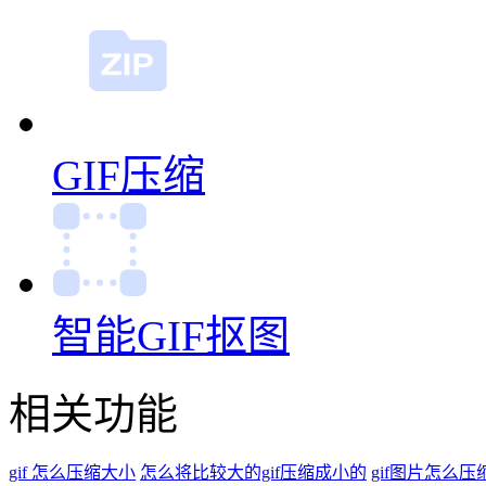
GIF压缩
智能GIF抠图
相关功能
gif 怎么压缩大小
怎么将比较大的gif压缩成小的
gif图片怎么压