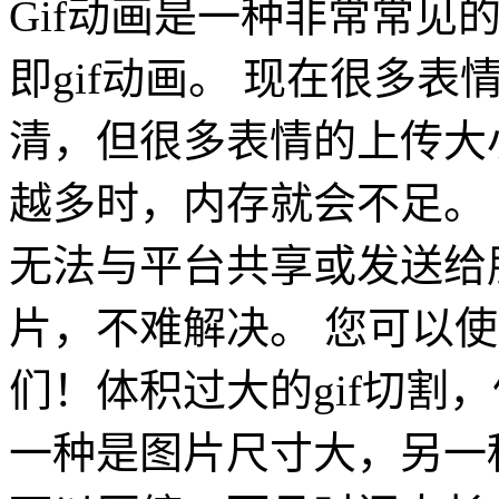
Gif动画是一种非常常见
即gif动画。 现在很多表情
清，但很多表情的上传大小
越多时，内存就会不足。
无法与平台共享或发送给朋
片，不难解决。 您可以
们！体积过大的gif切割
一种是图片尺寸大，另一