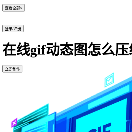
查看全部>
登录/注册
在线gif动态图怎么压
立即制作