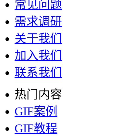
常见问题
需求调研
关于我们
加入我们
联系我们
热门内容
GIF案例
GIF教程