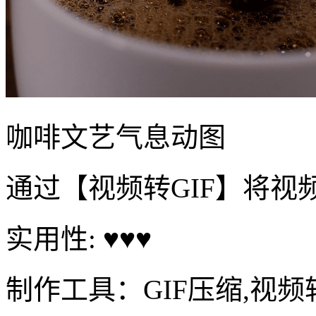
咖啡文艺气息动图
通过【视频转GIF】将视
实用性: ♥♥♥
制作工具：GIF压缩,视频转