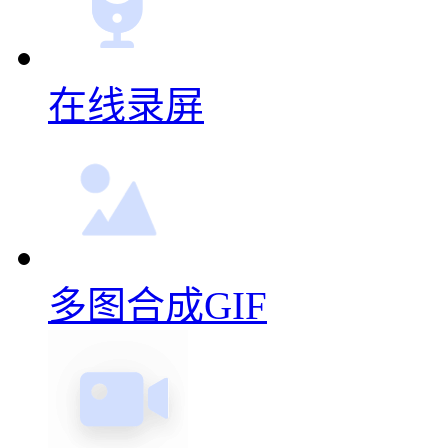
在线录屏
多图合成GIF