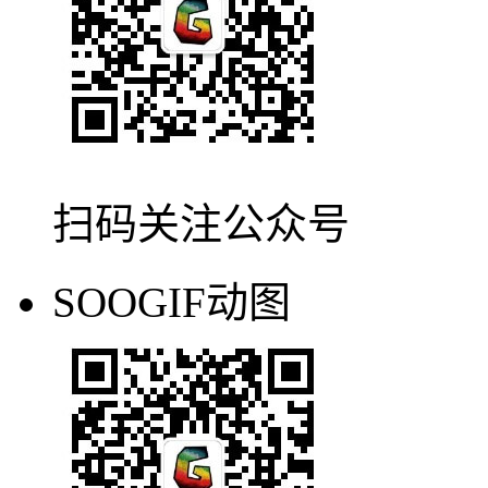
扫码关注公众号
SOOGIF动图