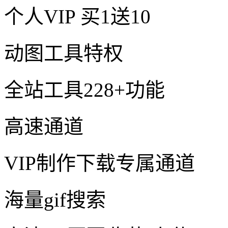
个人VIP
买1送10
动图工具特权
全站工具228+功能
高速通道
VIP制作下载专属通道
海量gif搜索