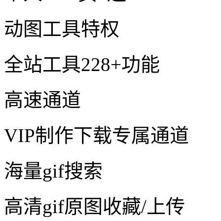
动图工具特权
全站工具228+功能
高速通道
VIP制作下载专属通道
海量gif搜索
高清gif原图收藏/上传