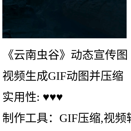
《云南虫谷》动态宣传图
视频生成GIF动图并压缩
实用性: ♥♥♥
制作工具：GIF压缩,视频转