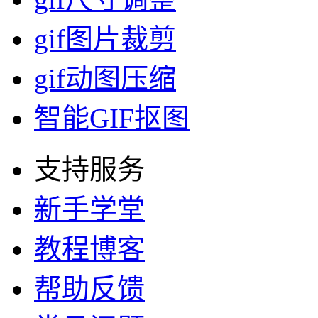
gif图片裁剪
gif动图压缩
智能GIF抠图
支持服务
新手学堂
教程博客
帮助反馈