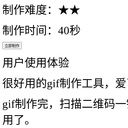
制作难度：★★
制作时间：40秒
立即制作
用户使用体验
很好用的gif制作工具，
gif制作完，扫描二维码
用了。