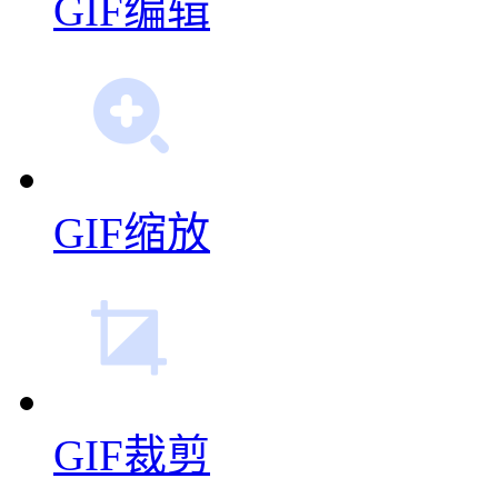
GIF编辑
GIF缩放
GIF裁剪