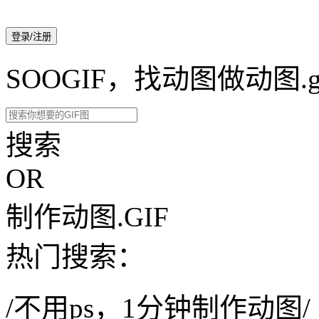
登录/注册
SOOGIF，找动图做动图.g
搜索
OR
制作动图.GIF
热门搜索：
/不用ps，1分钟制作动图/