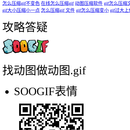
怎么压缩gif不变色
在线怎么压缩gif
动图压缩软件
gif怎么压
gif大小压缩小一点
怎么压缩gif 文件
gif怎么压缩变小
gif过大
攻略答疑
找动图做动图.gif
SOOGIF表情