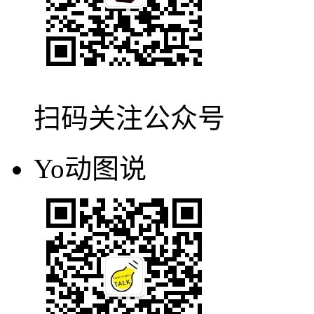
扫码关注公众号
Yo动图说