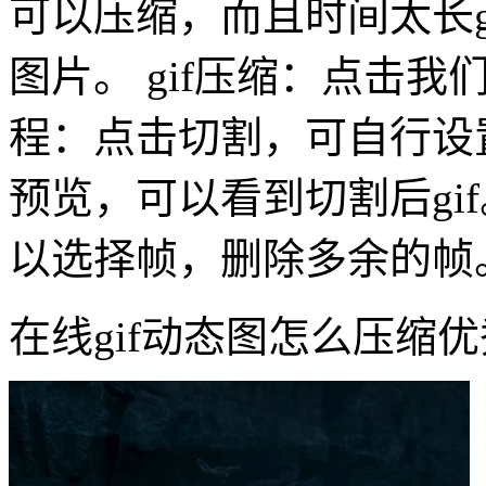
可以压缩，而且时间太长g
图片。 gif压缩：点击我们
程：点击切割，可自行设
预览，可以看到切割后gi
以选择帧，删除多余的帧
在线gif动态图怎么压缩