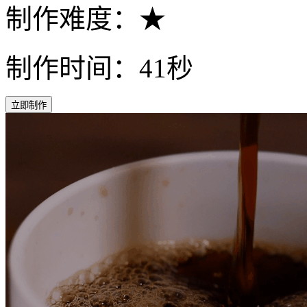
制作难度：★
制作时间：41秒
立即制作