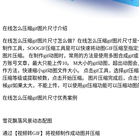
在线怎么压缩gif图片尺寸介绍
在线怎么压缩gif图片尺寸怎么做？在线怎么压缩gif图片尺寸是一款g
制作工具，SOOGIF压缩工具是可以快速将动图GIF压缩至
图片压缩。 在制作gif动图时，常用的方法是使用多图合成gif或
方账号文章，最大只能上传10。 M大小的gif动图，超出动图会上传失败，
作方法，快速缩小gif动图文件大小。 点击gif工具，选择g
压缩等级或提取帧数，点击开始压缩。 图片压缩完成后，点击查
候gif如果太大，不能上传，可以使用gif压缩功能可以压缩动
在线怎么压缩gif图片尺寸优秀案例