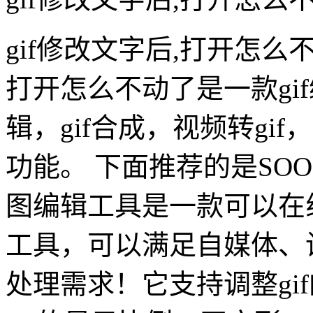
gif修改文字后,打开怎么
打开怎么不动了是一款gif
辑，gif合成，视频转gif，
功能。 下面推荐的是SOO
图编辑工具是一款可以在线
工具，可以满足自媒体、
处理需求！它支持调整gi