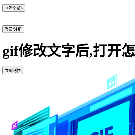
查看全部>
登录/注册
gif修改文字后,打开
立即制作