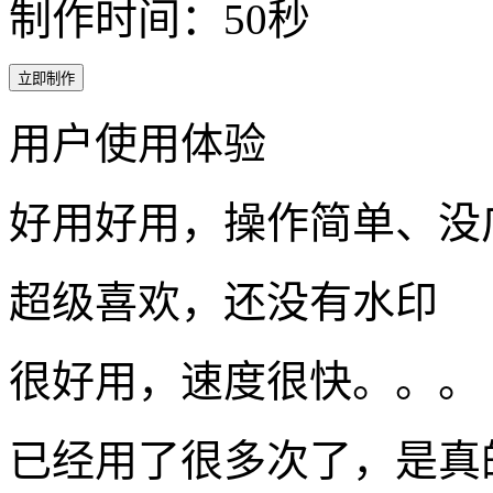
制作时间：50秒
立即制作
用户使用体验
好用好用，操作简单、没
超级喜欢，还没有水印
很好用，速度很快。。。
已经用了很多次了，是真