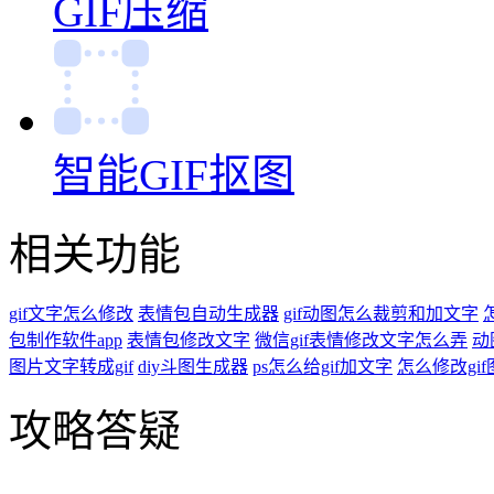
GIF压缩
智能GIF抠图
相关功能
gif文字怎么修改
表情包自动生成器
gif动图怎么裁剪和加文字
包制作软件app
表情包修改文字
微信gif表情修改文字怎么弄
动
图片文字转成gif
diy斗图生成器
ps怎么给gif加文字
怎么修改gi
攻略答疑