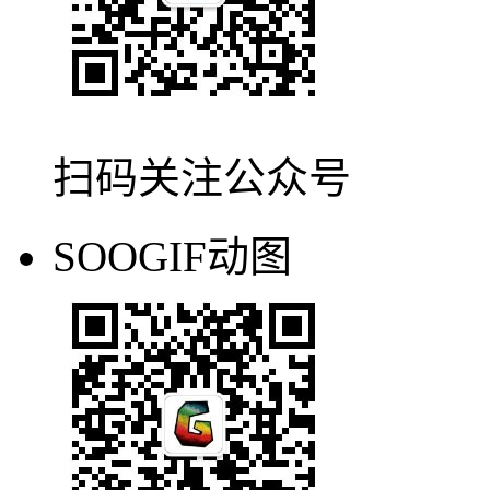
扫码关注公众号
SOOGIF动图