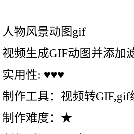
人物风景动图gif
视频生成GIF动图并添加
实用性: ♥♥♥
制作工具：视频转GIF,gi
制作难度：★