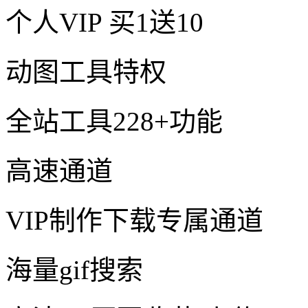
个人VIP
买1送10
动图工具特权
全站工具228+功能
高速通道
VIP制作下载专属通道
海量gif搜索