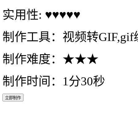
实用性: ♥♥♥♥♥
制作工具：视频转GIF,gi
制作难度：★★★
制作时间：1分30秒
立即制作