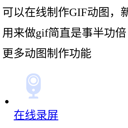
可以在线制作GIF动图，
用来做gif简直是事半功倍
更多动图制作功能
在线录屏