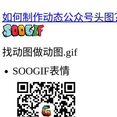
如何制作动态公众号头图
找动图做动图.gif
SOOGIF表情