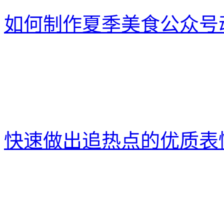
如何制作夏季美食公众号
快速做出追热点的优质表