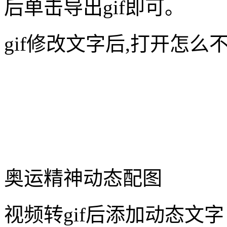
后单击导出gif即可。
gif修改文字后,打开怎
奥运精神动态配图
视频转gif后添加动态文字