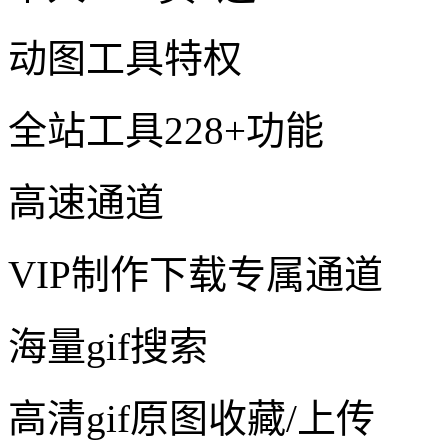
动图工具特权
全站工具228+功能
高速通道
VIP制作下载专属通道
海量gif搜索
高清gif原图收藏/上传