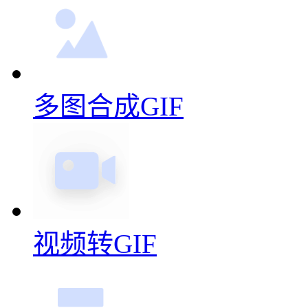
多图合成GIF
视频转GIF