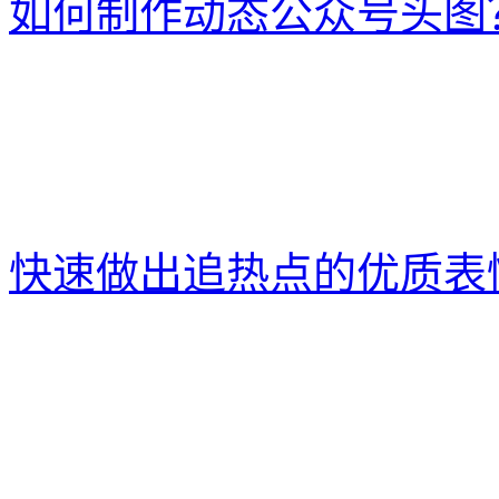
如何制作动态公众号头图
快速做出追热点的优质表