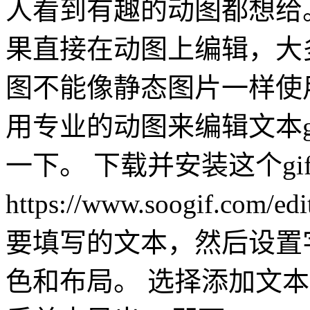
人看到有趣的动图都想给。
果直接在动图上编辑，大
图不能像静态图片一样使
用专业的动图来编辑文本g
一下。 下载并安装这个gi
https://www.soogif.c
要填写的文本，然后设置
色和布局。 选择添加文