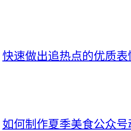
快速做出追热点的优质表
如何制作夏季美食公众号