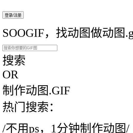
登录/注册
SOOGIF，找动图做动图.g
搜索
OR
制作动图.GIF
热门搜索：
/不用ps，1分钟制作动图/