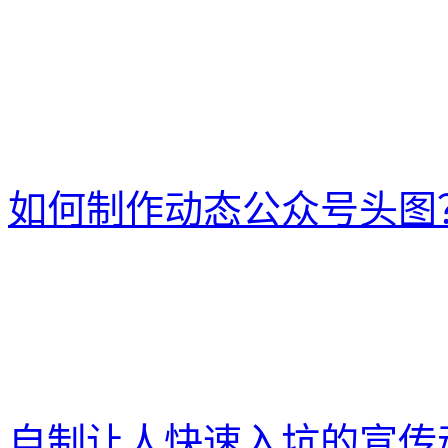
如何制作动态公众号头图
自制让人快速入坑的宣传