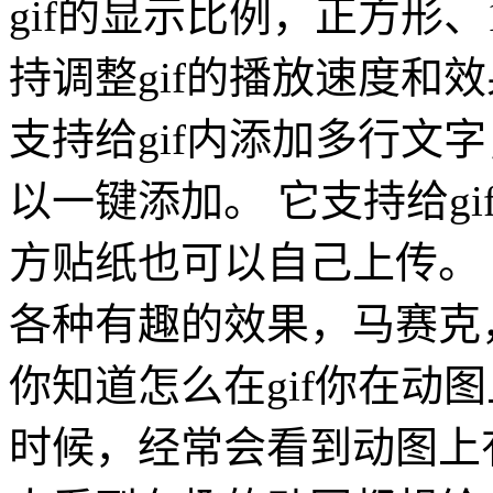
gif的显示比例，正方形、1
持调整gif的播放速度和
支持给gif内添加多行文
以一键添加。 它支持给g
方贴纸也可以自己上传。 
各种有趣的效果，马赛克
你知道怎么在gif你在动
时候，经常会看到动图上