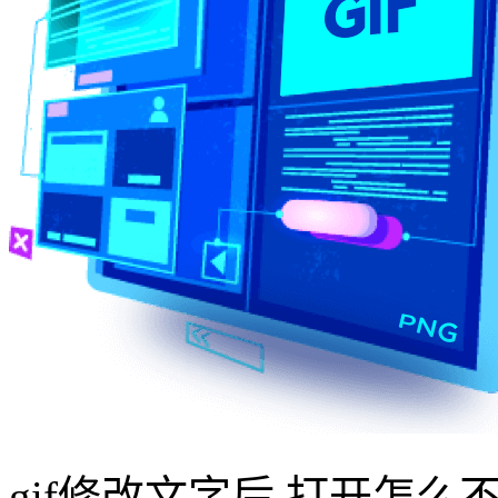
gif修改文字后,打开怎么