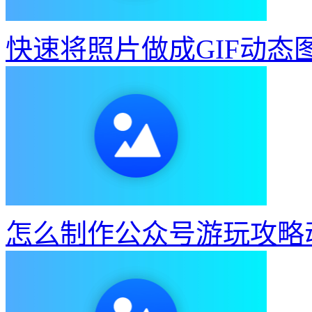
快速将照片做成GIF动态
怎么制作公众号游玩攻略