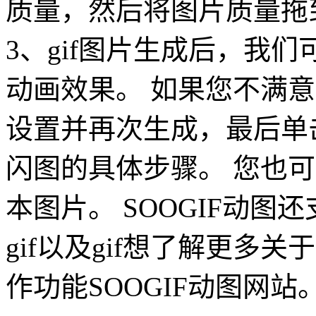
质量，然后将图片质量拖到1
3、gif图片生成后，我
动画效果。 如果您不满
设置并再次生成，最后单
闪图的具体步骤。 您也
本图片。 SOOGIF动图还
gif以及gif想了解更多
作功能SOOGIF动图网站