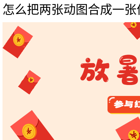
怎么把两张动图合成一张