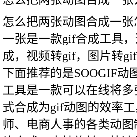
怎么把两张动图合成一张
一张是一款gif合成工具，
成，视频转gif，图片转gi
下面推荐的是SOOGIF动
工具是一款可以在线将多张静态
式合成为gif动图的效率
师、电商人事的各类动图