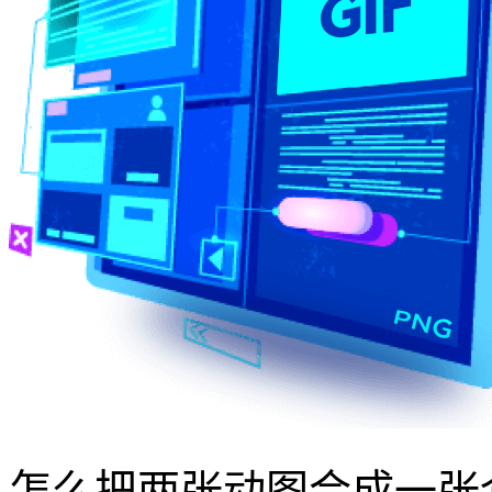
怎么把两张动图合成一张