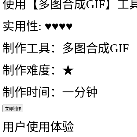
使用【多图合成GIF】工
实用性: ♥♥♥♥
制作工具：多图合成GIF
制作难度：★
制作时间：一分钟
立即制作
用户使用体验