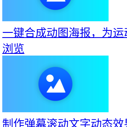
一键合成动图海报，为运
浏览
制作弹幕滚动文字动态效