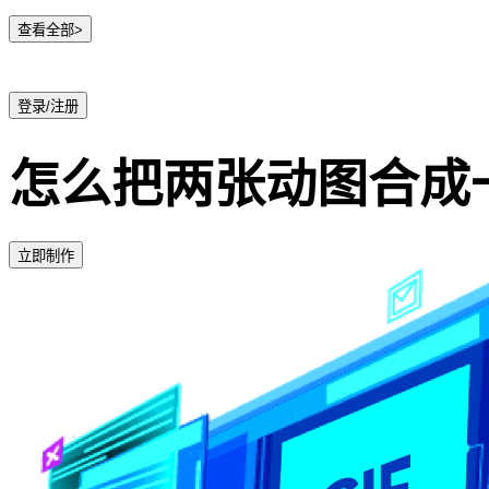
查看全部>
登录/注册
怎么把两张动图合成
立即制作