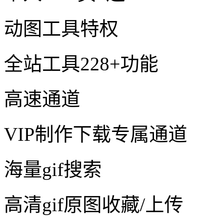
动图工具特权
全站工具228+功能
高速通道
VIP制作下载专属通道
海量gif搜索
高清gif原图收藏/上传