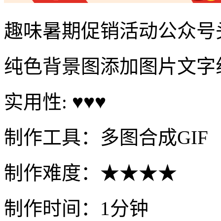
趣味暑期促销活动公众号
纯色背景图添加图片文字
实用性: ♥♥♥
制作工具：多图合成GIF
制作难度：★★★★
制作时间：1分钟