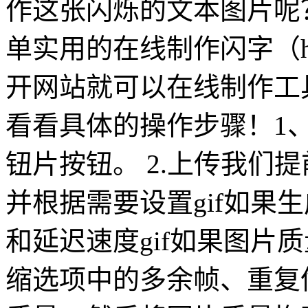
作这张闪烁的文本图片呢
单实用的在线制作闪字（https
开网站就可以在线制作工
看看具体的操作步骤！1、
钮片按钮。 2.上传我们
并根据需要设置gif如果
和延迟速度gif如果图片
缩选项中的多余帧、重复