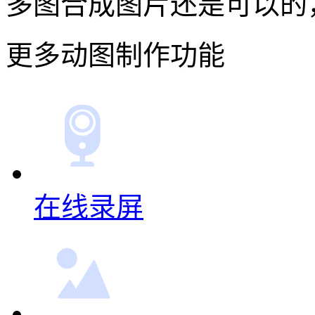
多图合成图片还是可以的
更多动图制作功能
在线录屏