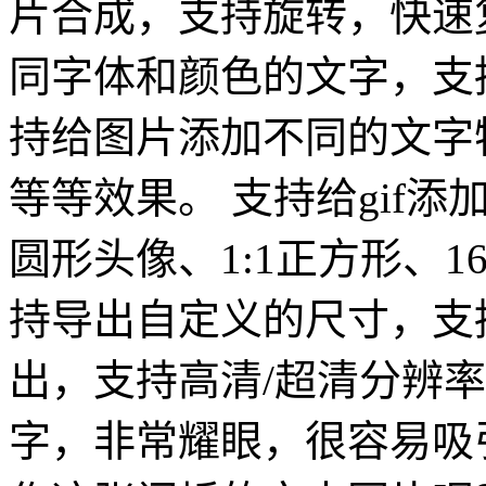
片合成，支持旋转，快速
同字体和颜色的文字，支
持给图片添加不同的文字
等等效果。 支持给gif
圆形头像、1:1正方形、1
持导出自定义的尺寸，支
出，支持高清/超清分辨
字，非常耀眼，很容易吸