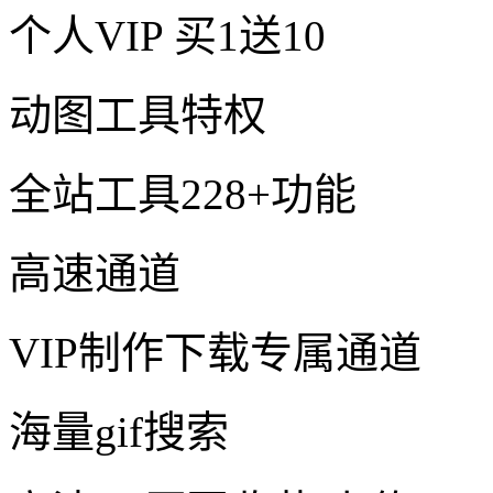
个人VIP
买1送10
动图工具特权
全站工具228+功能
高速通道
VIP制作下载专属通道
海量gif搜索