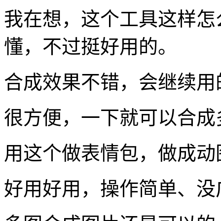
我在想，这个工具这样怎
懂，不过挺好用的。
合成效果不错，会继续用
很方便，一下就可以合成
用这个做表情包，做成动
好用好用，操作简单、没