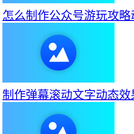
怎么制作公众号游玩攻略
制作弹幕滚动文字动态效