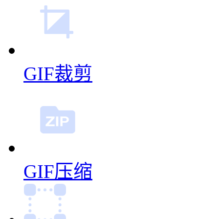
GIF裁剪
GIF压缩