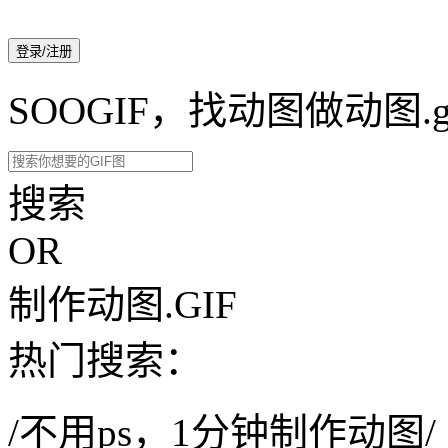
登录/注册
SOOGIF，找动图做动图.g
搜索
OR
制作动图.GIF
热门搜索：
/不用ps，1分钟制作动图/