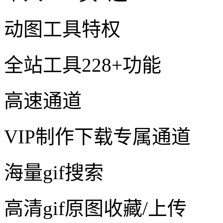
动图工具特权
全站工具228+功能
高速通道
VIP制作下载专属通道
海量gif搜索
高清gif原图收藏/上传