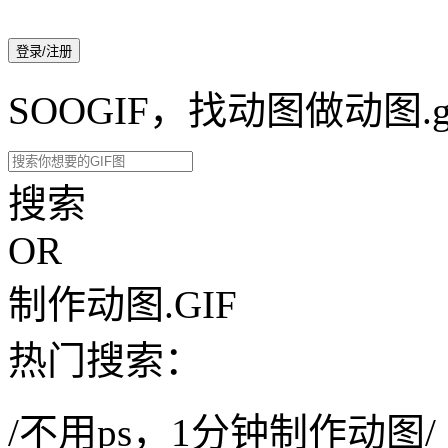
登录/注册
SOOGIF，找动图做动图.g
搜索
OR
制作动图.GIF
热门搜索：
/不用ps，1分钟制作动图/