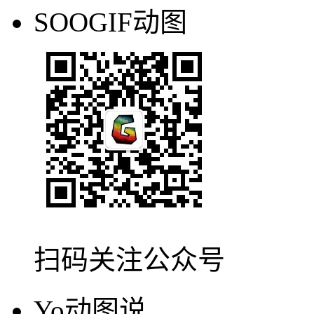
扫码关注公众号
SOOGIF动图