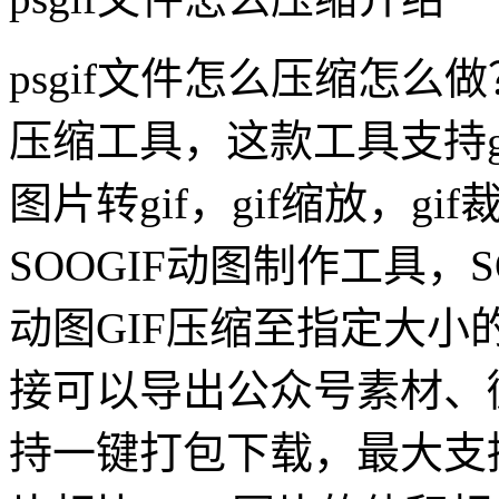
psgif文件怎么压缩怎么做
压缩工具，这款工具支持gi
图片转gif，gif缩放，g
SOOGIF动图制作工具，
动图GIF压缩至指定大
接可以导出公众号素材、
持一键打包下载，最大支持