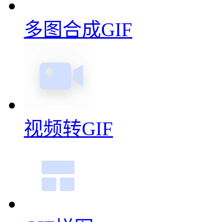
在线录屏
多图合成GIF