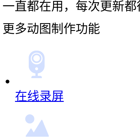
soogif动图的压缩功能
一键就能轻松的完成转gif
非常的简单实用且容易操
还不错，图片合成的效果也
一直都在用，每次更新都
更多动图制作功能