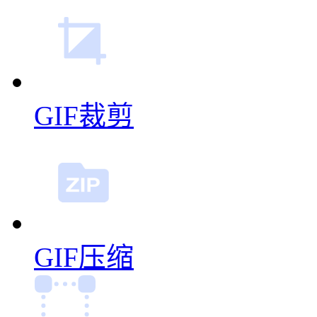
GIF编辑
GIF缩放
GIF裁剪