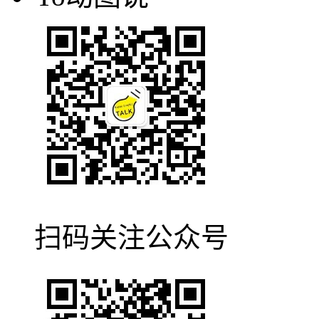
扫码关注公众号
Yo动图说