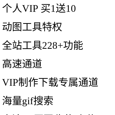
个人VIP
买1送10
动图工具特权
全站工具228+功能
高速通道
VIP制作下载专属通道
海量gif搜索