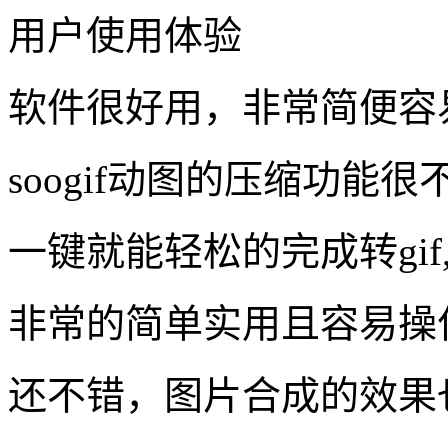
制作工具：GIF压缩,多图合
制作难度：★★
制作时间：1分15秒
立即制作
用户使用体验
软件很好用，非常简便容