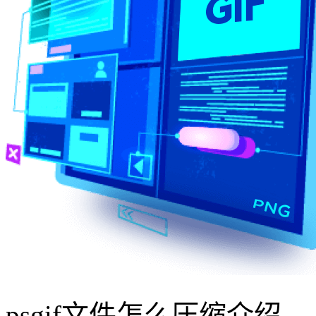
psgif文件怎么压缩介绍