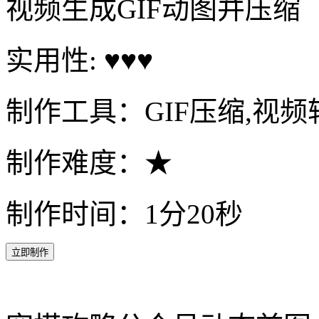
视频生成GIF动图并压缩
实用性: ♥♥♥
制作工具：GIF压缩,视频转
制作难度：★
制作时间：1分20秒
立即制作