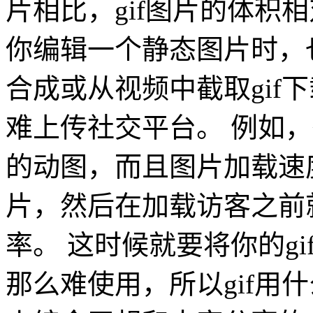
片相比，gif图片的体积相
你编辑一个静态图片时，
合成或从视频中截取gif
难上传社交平台。 例如
的动图，而且图片加载速度
片，然后在加载访客之前
率。 这时候就要将你的gi
那么难使用，所以gif用