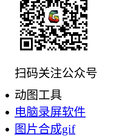
扫码关注公众号