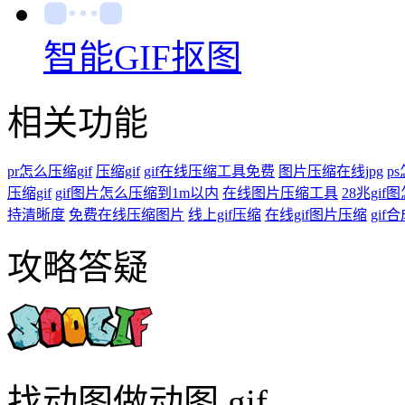
GIF压缩
智能GIF抠图
相关功能