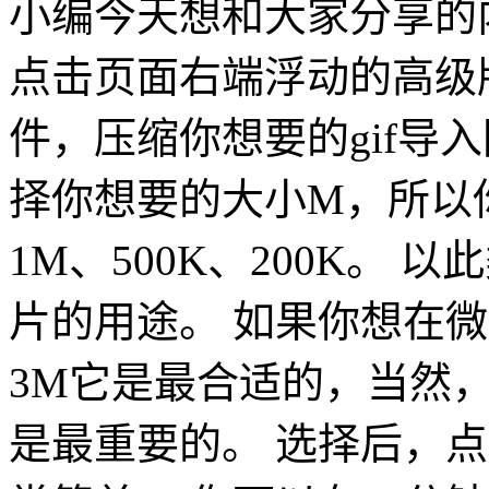
小编今天想和大家分享的
点击页面右端浮动的高级
件，压缩你想要的gif导
择你想要的大小M，所以你
1M、500K、200K。
片的用途。 如果你想在
3M它是最合适的，当然
是最重要的。 选择后，