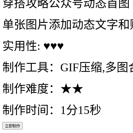
穿搭攻略公众号动态首图
单张图片添加动态文字和
实用性: ♥♥♥