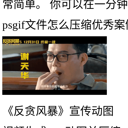
常简单。 你可以在一分钟
psgif文件怎么压缩优秀案
《反贪风暴》宣传动图