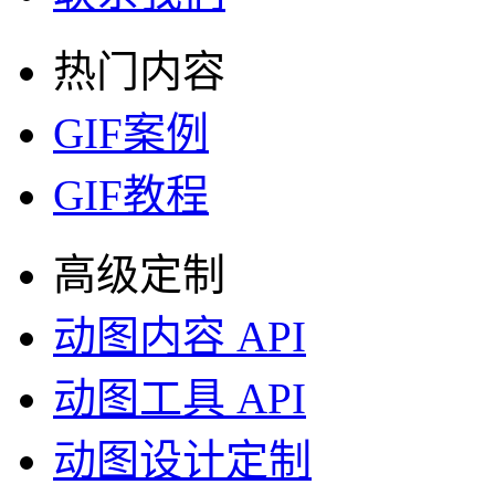
常见问题
需求调研
关于我们
加入我们
联系我们
热门内容
GIF案例