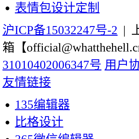
GIF教程
高级定制
动图内容 API
动图工具 API
动图设计定制
表情包设计定制
沪ICP备15032247号-2
|
箱【official@whatthehell.