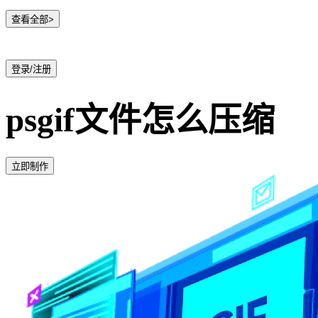
查看全部>
登录/注册
psgif文件怎么压缩
立即制作