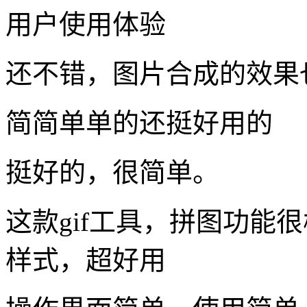
用户使用体验
还不错，图片合成的效果也
简简单单的还挺好用的
挺好的，很简单。
这款gif工具，拼图功能
样式，超好用