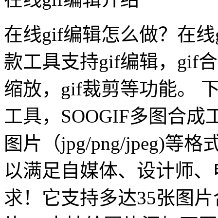
在线gif编辑怎么做？在线
款工具支持gif编辑，gif合
缩放，gif裁剪等功能。 
工具，SOOGIF多图合
图片（jpg/png/jpeg
以满足自媒体、设计师、
求！它支持多达35张图