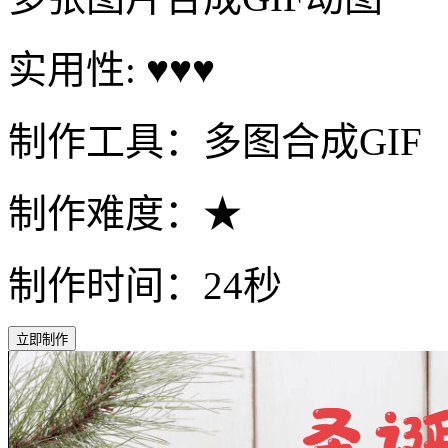
实用性: ♥♥♥
制作工具：多图合成GIF
制作难度：★
制作时间：24秒
立即制作