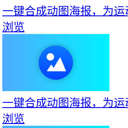
一键合成动图海报，为运
浏览
一键合成动图海报，为运
浏览