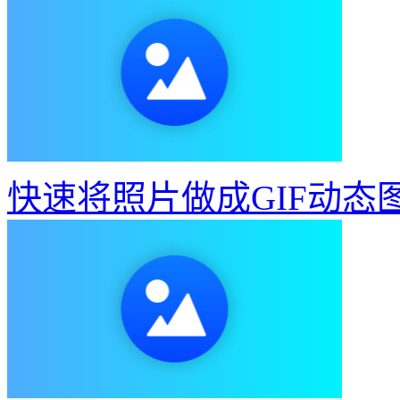
快速将照片做成GIF动态