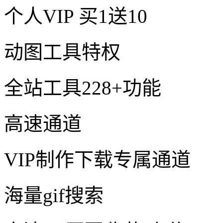
个人VIP
买1送10
动图工具特权
全站工具228+功能
高速通道
VIP制作下载专属通道
海量gif搜索