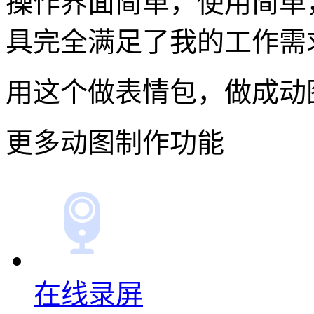
操作界面简单，使用简单
具完全满足了我的工作需
用这个做表情包，做成动
更多动图制作功能
在线录屏