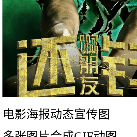
电影海报动态宣传图
多张图片合成GIF动图