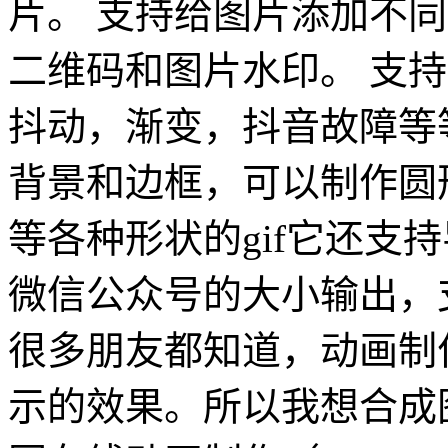
片。 支持给图片添加不
二维码和图片水印。 支
抖动，渐变，抖音故障等等
背景和边框，可以制作圆形头
等各种形状的gif它还支
微信公众号的大小输出，
很多朋友都知道，动画制
示的效果。所以我想合成图