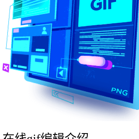
在线gif编辑介绍