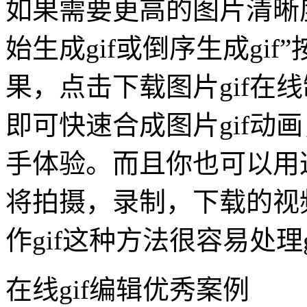
如果需要更高的图片清晰
始生成gif或倒序生成gi
果，点击下载图片gif在
即可快速合成图片gif动
手体验。而且你也可以用这
将拍摄，录制，下载的视频
作gif这种方法很容易处理
在线gif编辑优秀案例