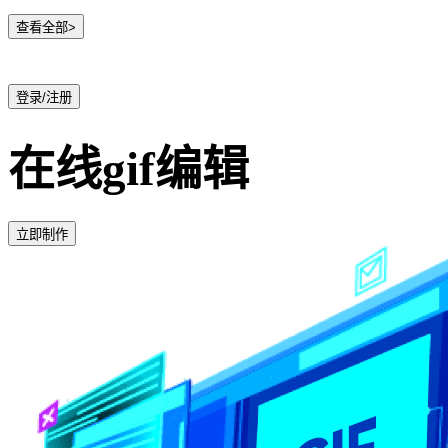
查看全部>
登录/注册
在线gif编辑
立即制作