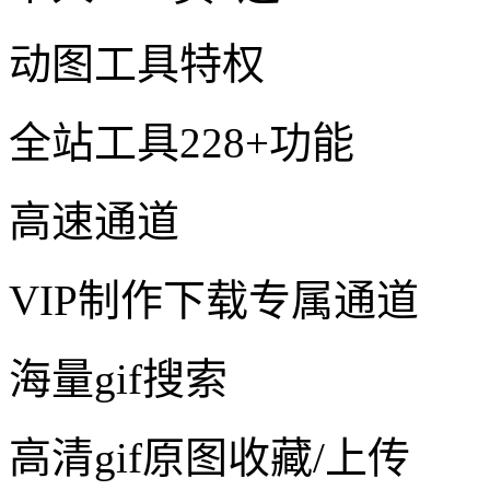
动图工具特权
全站工具228+功能
高速通道
VIP制作下载专属通道
海量gif搜索
高清gif原图收藏/上传