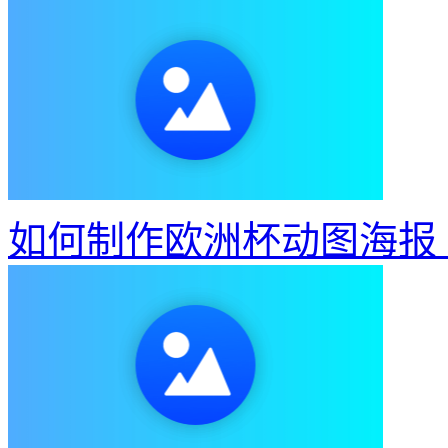
如何制作欧洲杯动图海报