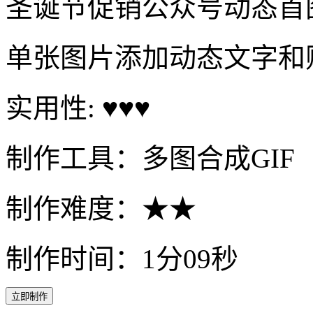
圣诞节促销公众号动态首
单张图片添加动态文字和
实用性: ♥♥♥
制作工具：多图合成GIF
制作难度：★★
制作时间：1分09秒
立即制作