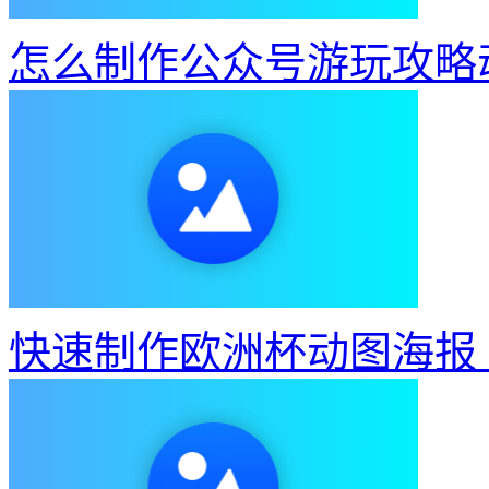
怎么制作公众号游玩攻略
快速制作欧洲杯动图海报