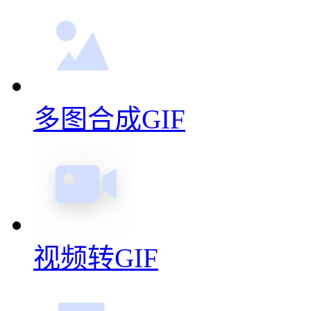
多图合成GIF
视频转GIF