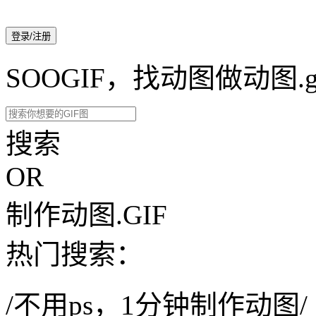
登录/注册
SOOGIF，找动图做动图.g
搜索
OR
制作动图.GIF
热门搜索：
/不用ps，1分钟制作动图/