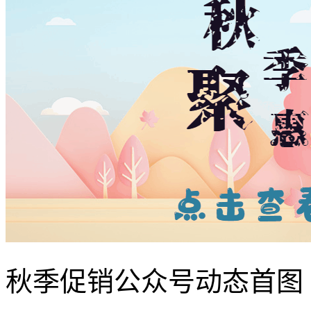
秋季促销公众号动态首图