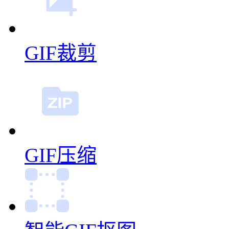
GIF裁剪
GIF压缩