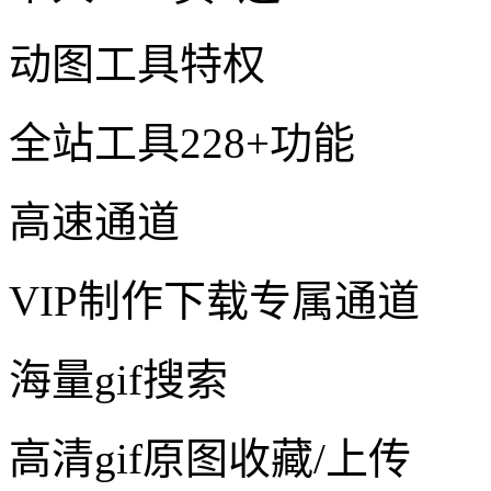
动图工具特权
全站工具228+功能
高速通道
VIP制作下载专属通道
海量gif搜索
高清gif原图收藏/上传