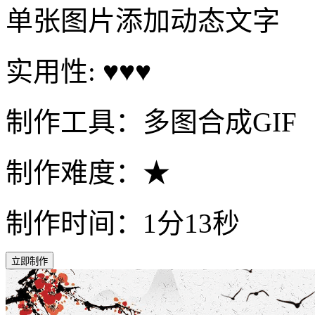
单张图片添加动态文字
实用性: ♥♥♥
制作工具：多图合成GIF
制作难度：★
制作时间：1分13秒
立即制作