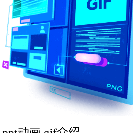
ppt动画 gif介绍