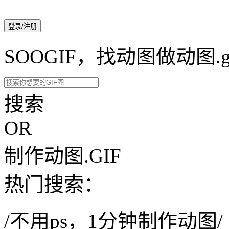
登录/注册
SOOGIF，找动图做动图.g
搜索
OR
制作动图.GIF
热门搜索：
/不用ps，1分钟制作动图/