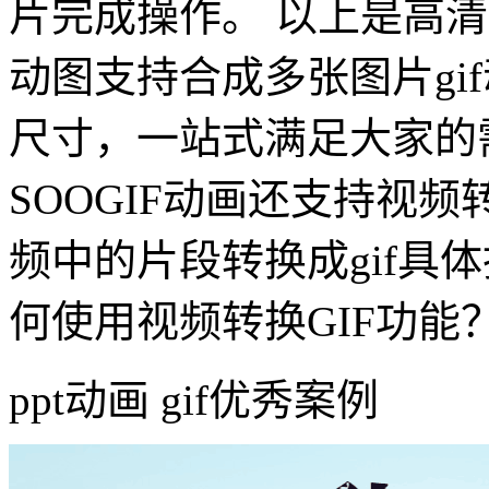
片完成操作。 以上是高清制
动图支持合成多张图片gi
尺寸，一站式满足大家的需
SOOGIF动画还支持视频
频中的片段转换成gif具
何使用视频转换GIF功能
ppt动画 gif优秀案例