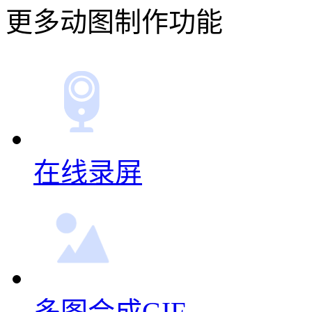
更多动图制作功能
在线录屏
多图合成GIF