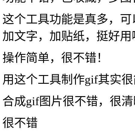
这个工具功能是真多，可以
加文字，加贴纸，挺好用
操作简单，很不错！
用这个工具制作gif其实
合成gif图片很不错，很
很不错