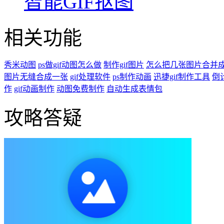
智能GIF抠图
相关功能
秀米动图
ps做gif动图怎么做
制作gif图片
怎么把几张图片合并
图片无缝合成一张
gif处理软件
ps制作动画
迅捷gif制作工具
倒计
作
gif动画制作
动图免费制作
自动生成表情包
攻略答疑