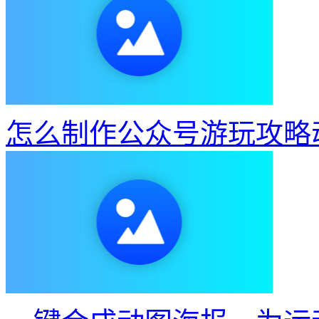
怎么制作公众号游玩攻略