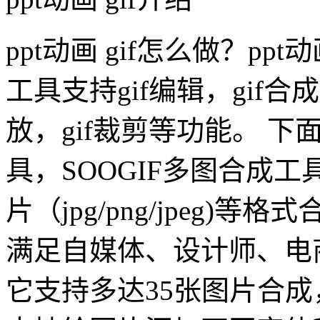
ppt动画 gif怎么做？ppt
工具支持gif编辑，gif合成
放，gif裁剪等功能。 下
具，SOOGIF多图合成
片（jpg/png/jpeg)
满足自媒体、设计师、电
它支持多达35张图片合