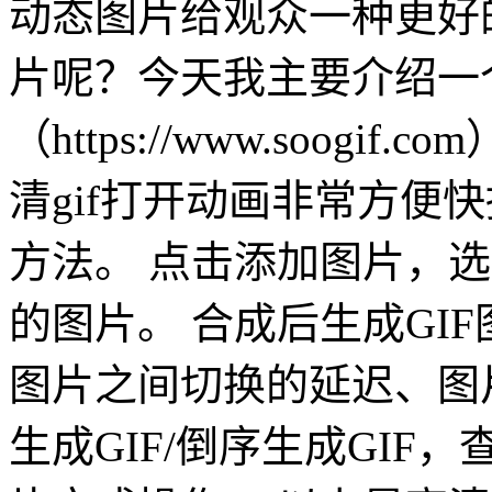
动态图片给观众一种更好
片呢？今天我主要介绍一个
（https://www.soo
清gif打开动画非常方便
方法。 点击添加图片，
的图片。 合成后生成GI
图片之间切换的延迟、图片
生成GIF/倒序生成GI