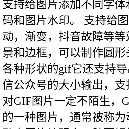
支持给图片添加不同字体
码和图片水印。 支持给
动，渐变，抖音故障等等效
景和边框，可以制作圆形头像
各种形状的gif它还支持
信公众号的大小输出，支
对GIF图片一定不陌生，
的一种图片，通常被称为