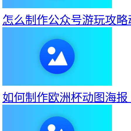
怎么制作公众号游玩攻略
如何制作欧洲杯动图海报