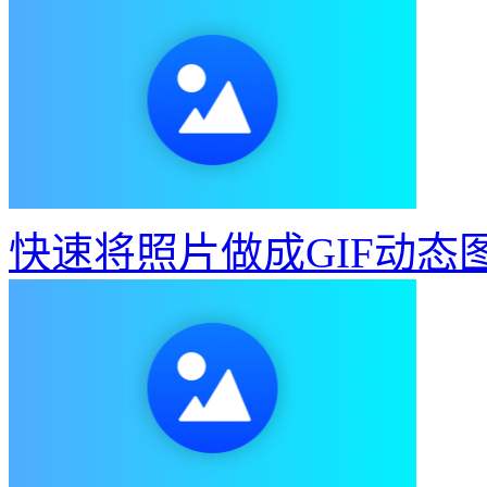
快速将照片做成GIF动态