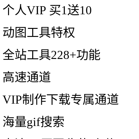
个人VIP
买1送10
动图工具特权
全站工具228+功能
高速通道
VIP制作下载专属通道
海量gif搜索