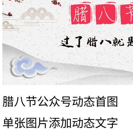
腊八节公众号动态首图
单张图片添加动态文字