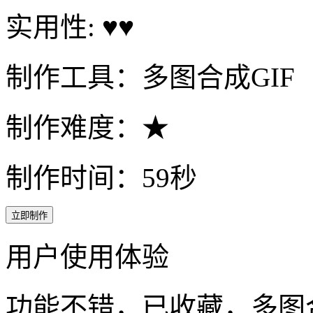
实用性: ♥♥
制作工具：多图合成GIF
制作难度：★
制作时间：59秒
立即制作
用户使用体验
功能不错，已收藏，多图合