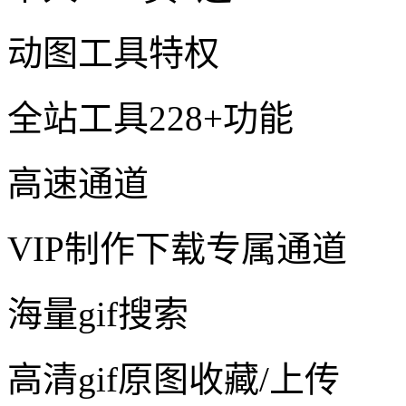
动图工具特权
全站工具228+功能
高速通道
VIP制作下载专属通道
海量gif搜索
高清gif原图收藏/上传