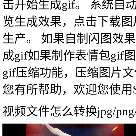
击开始生成gif。 系统
览生成效果，点击下载图
生产。 如果自制闪图效
成gif如果制作表情包gi
gif压缩功能，压缩图片
您有所帮助，欢迎您使用SO
视频文件怎么转换jpg/png/