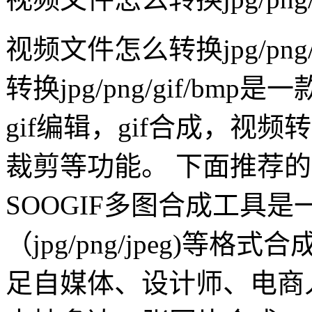
视频文件怎么转换jpg/png
转换jpg/png/gif/bm
gif编辑，gif合成，视频转g
裁剪等功能。 下面推荐的
SOOGIF多图合成工具
（jpg/png/jpeg)等
足自媒体、设计师、电商