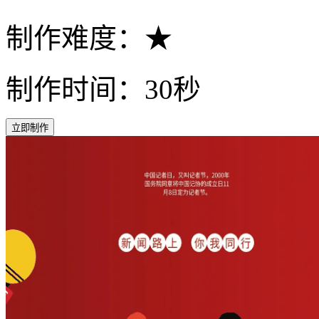
制作难度：★
制作时间：30秒
立即制作