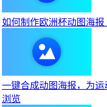
如何制作欧洲杯动图海报
一键合成动图海报，为运
浏览