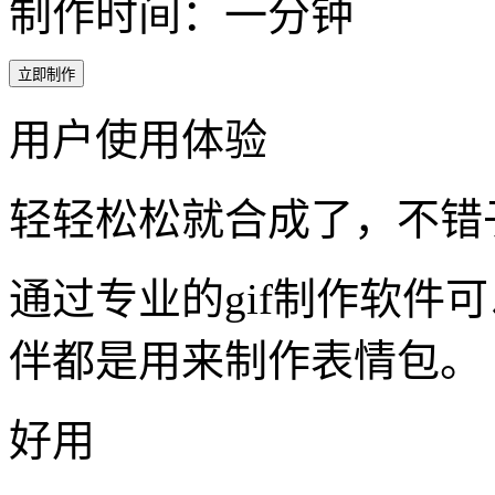
制作时间：一分钟
立即制作
用户使用体验
轻轻松松就合成了，不错
通过专业的gif制作软件
伴都是用来制作表情包。
好用