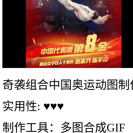
奇袭组合中国奥运动图制
实用性: ♥♥♥
制作工具：多图合成GIF