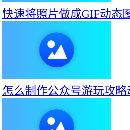
快速将照片做成GIF动态
怎么制作公众号游玩攻略