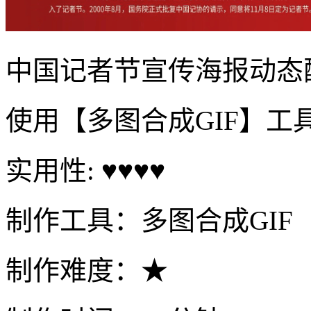
中国记者节宣传海报动态
使用【多图合成GIF】工
实用性: ♥♥♥♥
制作工具：多图合成GIF
制作难度：★