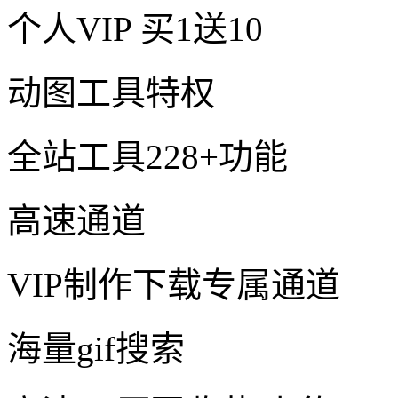
个人VIP
买1送10
动图工具特权
全站工具228+功能
高速通道
VIP制作下载专属通道
海量gif搜索