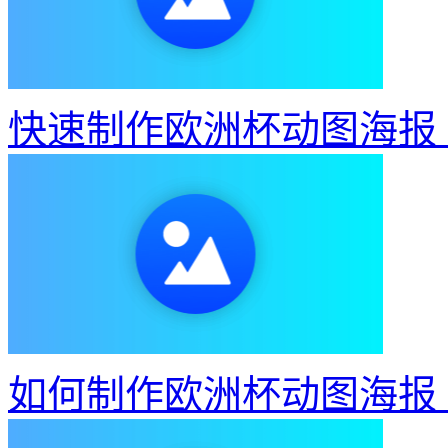
快速制作欧洲杯动图海报
如何制作欧洲杯动图海报