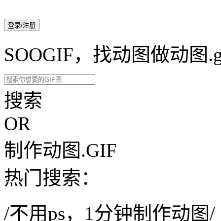
登录/注册
SOOGIF，找动图做动图.g
搜索
OR
制作动图.GIF
热门搜索：
/不用ps，1分钟制作动图/