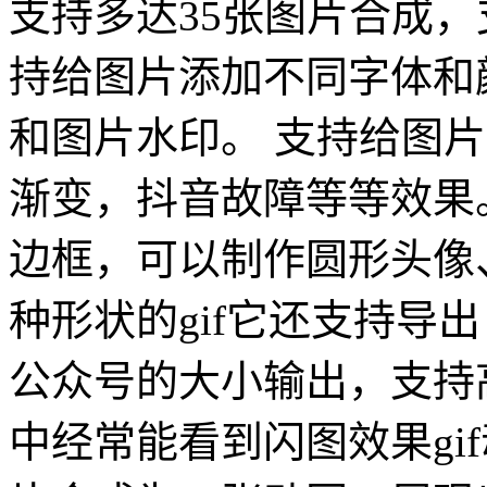
支持多达35张图片合成，
持给图片添加不同字体和
和图片水印。 支持给图
渐变，抖音故障等等效果。
边框，可以制作圆形头像、1
种形状的gif它还支持导
公众号的大小输出，支持
中经常能看到闪图效果gi