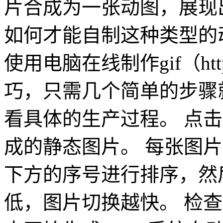
片合成为一张动图，展现
如何才能自制这种类型的
使用电脑在线制作gif（https:
巧，只需几个简单的步骤
看具体的生产过程。 点
成的静态图片。 每张图
下方的序号进行排序，然后
低，图片切换越快。 检