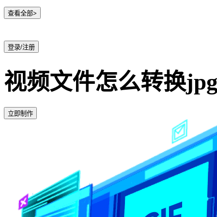
查看全部>
登录/注册
视频文件怎么转换jpg/pn
立即制作