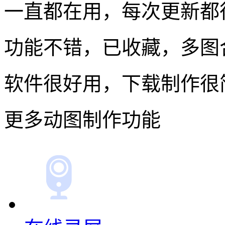
一直都在用，每次更新都
功能不错，已收藏，多图合
软件很好用，下载制作很
更多动图制作功能