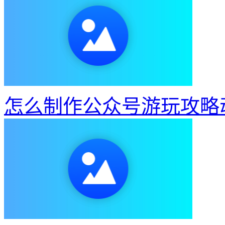
怎么制作公众号游玩攻略