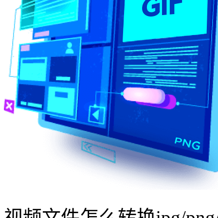
视频文件怎么转换jpg/png/