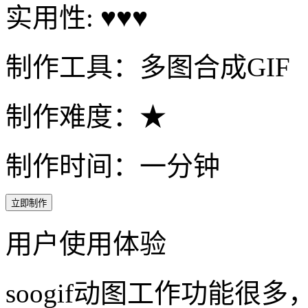
制作难度：★
制作时间：一分钟
立即制作
用户使用体验
soogif动图工作功能很
我做电商运营的，一直用
通过几步技巧，可以很简单