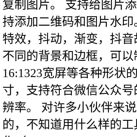
复制图片。 支持给图片
持添加二维码和图片水印
特效，抖动，渐变，抖音故
不同的背景和边框，可以制
16:1323宽屏等各种形
寸，支持符合微信公众号
辨率。 对许多小伙伴来说
的，不知道用什么样的工具