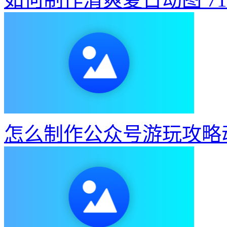
怎么制作公众号游玩攻略
制作弹幕滚动文字动态效