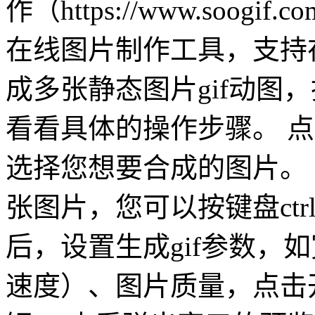
作（https://www.soo
在线图片制作工具，支持在
成多张静态图片gif动图
看看具体的操作步骤。 
选择您想要合成的图片。
张图片，您可以按键盘ctr
后，设置生成gif参数，
速度）、图片质量，点击开始