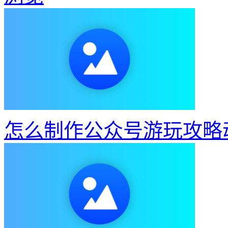
怎么制作公众号游玩攻略
如何制作清爽夏日动图
7