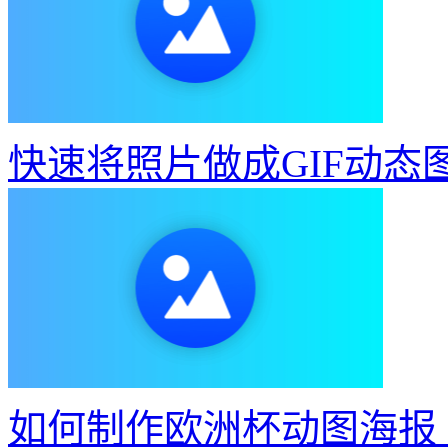
快速将照片做成GIF动态
如何制作欧洲杯动图海报