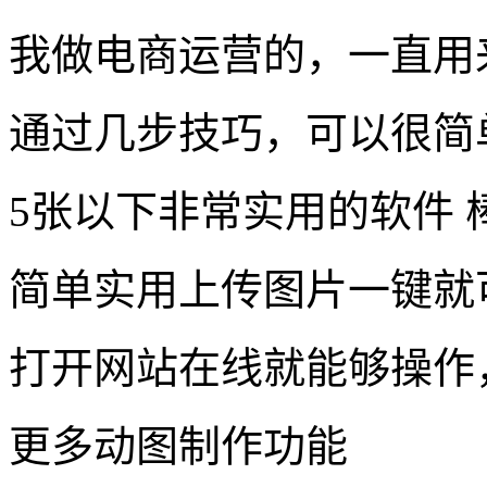
5张以下非常实用的软件 
简单实用上传图片一键就
打开网站在线就能够操作
更多动图制作功能