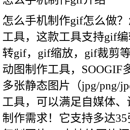
怎么手机制作gif怎么做？
工具，这款工具支持gif编
转gif，gif缩放，gif裁
动图制作工具，SOOGI
多张静态图片（jpg/png/
工具，可以满足自媒体、
制作需求！它支持多达3