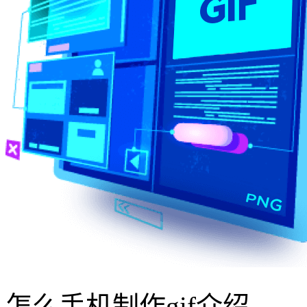
怎么手机制作gif介绍