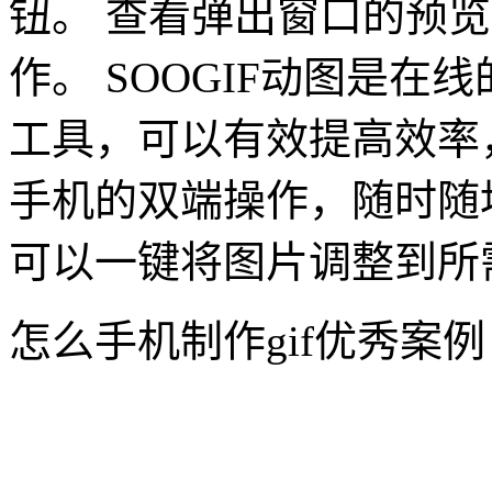
钮。 查看弹出窗口的预览
作。 SOOGIF动图是在
工具，可以有效提高效率
手机的双端操作，随时随地
可以一键将图片调整到所
怎么手机制作gif优秀案例
十二月你好公众号动态首