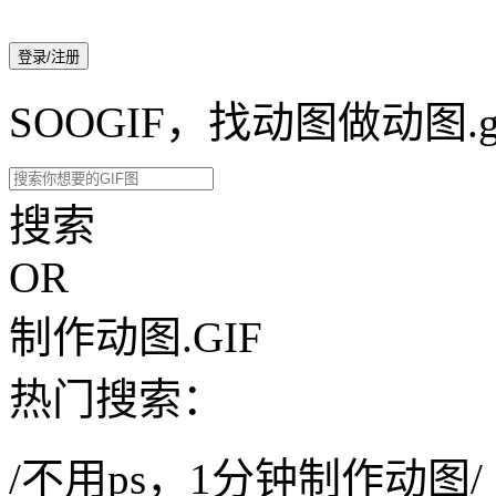
登录/注册
SOOGIF，找动图做动图.g
搜索
OR
制作动图.GIF
热门搜索：
/不用ps，1分钟制作动图/