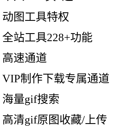
动图工具特权
全站工具228+功能
高速通道
VIP制作下载专属通道
海量gif搜索
高清gif原图收藏/上传