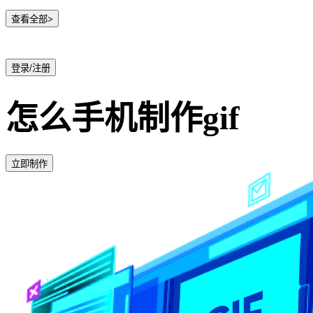
查看全部>
登录/注册
怎么手机制作gif
立即制作