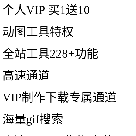
个人VIP
买1送10
动图工具特权
全站工具228+功能
高速通道
VIP制作下载专属通道
海量gif搜索