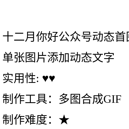
单张图片添加动态文字
实用性: ♥♥
制作工具：多图合成GIF
制作难度：★
制作时间：1分09秒
立即制作