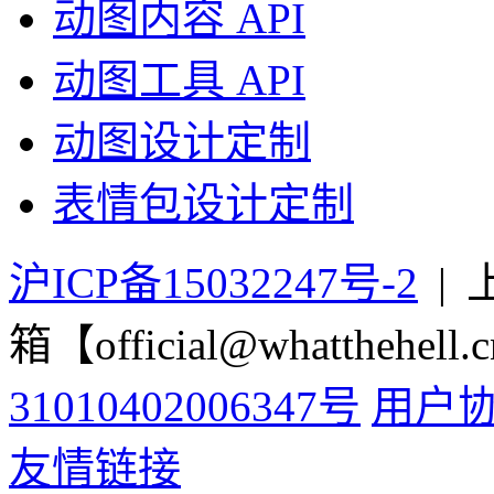
加入我们
联系我们
热门内容
GIF案例
GIF教程
高级定制
动图内容 API