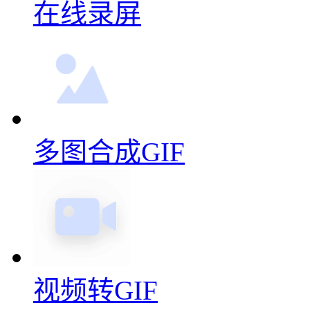
动图
通过几步技巧，可以很简单
更多动图制作功能
在线录屏