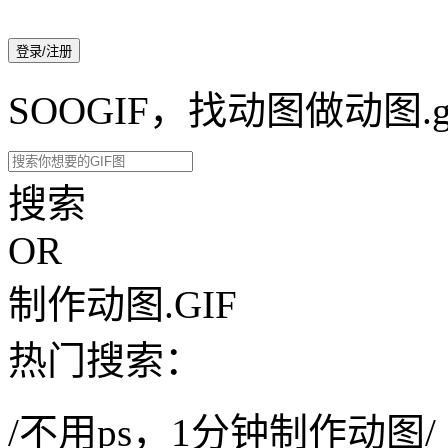
登录/注册
SOOGIF，找动图做动图.g
搜索
OR
制作动图.GIF
热门搜索：
/不用ps，1分钟制作动图/