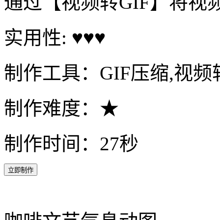
通过【视频转GIF】将视
实用性: ♥♥♥
制作工具：GIF压缩,视频转
制作难度：★
制作时间：27秒
立即制作