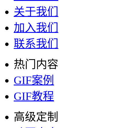
智能GIF抠图
支持服务
新手学堂
教程博客
帮助反馈
常见问题
需求调研
关于我们