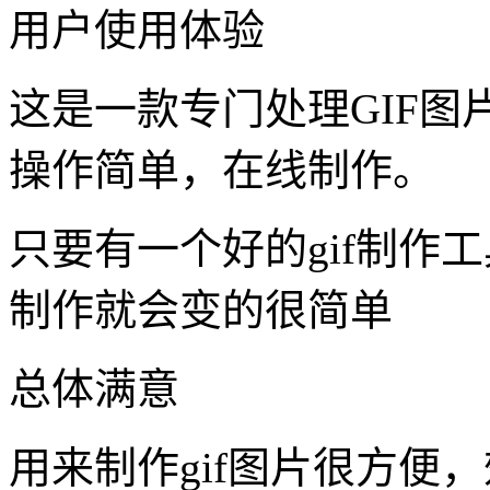
通过【视频转GIF】将视
实用性: ♥♥♥
制作工具：GIF压缩,视频转
制作难度：★★
制作时间：40秒
立即制作
用户使用体验