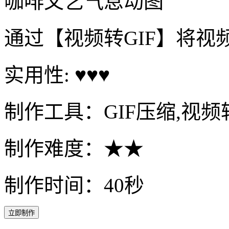
咖啡文艺气息动图