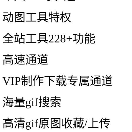
动图工具特权
全站工具228+功能
高速通道
VIP制作下载专属通道
海量gif搜索
高清gif原图收藏/上传