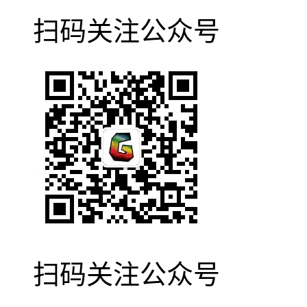
扫码关注公众号
Yo动图说
扫码关注公众号