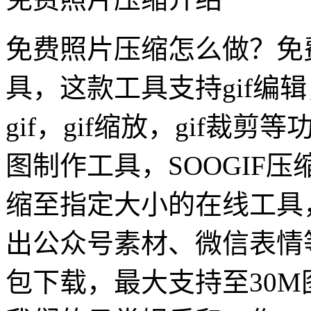
免费照片压缩怎么做？免费
具，这款工具支持gif编辑
gif，gif缩放，gif裁剪
图制作工具，SOOGIF压
缩至指定大小的在线工具
出公众号素材、微信表情
包下载，最大支持至30M