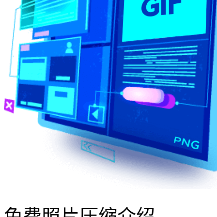
免费照片压缩介绍