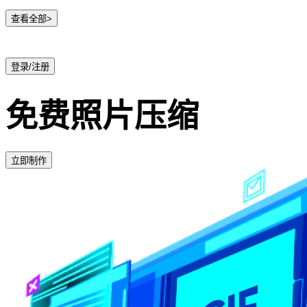
查看全部>
登录/注册
免费照片压缩
立即制作