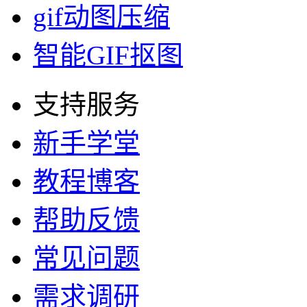
电脑录屏软件
图片合成gif
mp4转gif
gif图片拼接
gif图片编辑
gif尺寸调整
gif图片裁剪
gif动图压缩