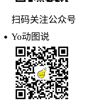
扫码关注公众号
SOOGIF动图