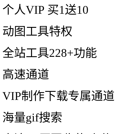
个人VIP
买1送10
动图工具特权
全站工具228+功能
高速通道
VIP制作下载专属通道
海量gif搜索