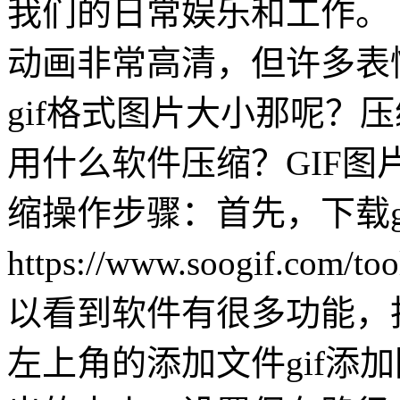
我们的日常娱乐和工作。 
动画非常高清，但许多表
gif格式图片大小那呢？压
用什么软件压缩？GIF图片
缩操作步骤：首先，下载g
https://www.soogif.c
以看到软件有很多功能，找
左上角的添加文件gif添