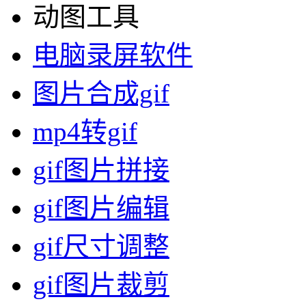
扫码关注公众号
动图工具