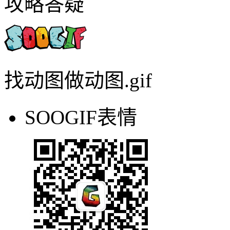
GIF压缩
智能GIF抠图
相关功能
ps怎么gif压缩gif
免费gif压缩gif
prgif压缩gif
如何压缩gif动图
怎
gif免费压缩软件
ps如何压缩gif动图大小
gif可以压缩吗
如何压
怎么压缩动图
gif免费压缩在线
攻略答疑