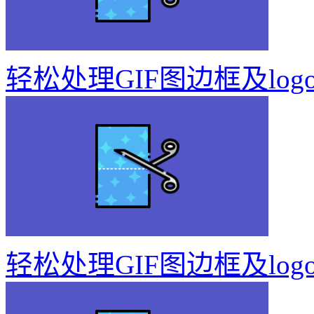
轻松处理GIF图边框及log
轻松处理GIF图边框及log