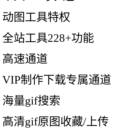
动图工具特权
全站工具228+功能
高速通道
VIP制作下载专属通道
海量gif搜索
高清gif原图收藏/上传