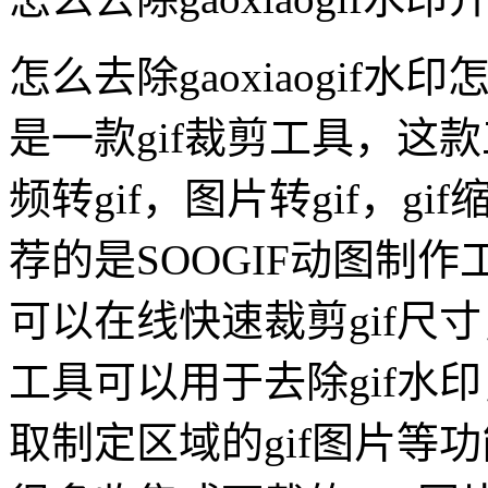
怎么去除gaoxiaogif水印
是一款gif裁剪工具，这款
频转gif，图片转gif，gi
荐的是SOOGIF动图制作
可以在线快速裁剪gif尺
工具可以用于去除gif水
取制定区域的gif图片等功