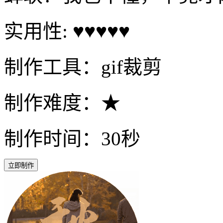
实用性: ♥♥♥♥♥
制作工具：gif裁剪
制作难度：★
制作时间：30秒
立即制作