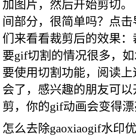
加图片，然后开始剪切。
间部分，很简单吗？点击导
们来看看裁剪后的效果：裁
要gif切割的情况很多，
要使用切割功能，阅读上
会了，感兴趣的朋友可以开
剪，你的gif动画会变得
怎么去除gaoxiaogif水