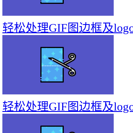
轻松处理GIF图边框及log
轻松处理GIF图边框及log