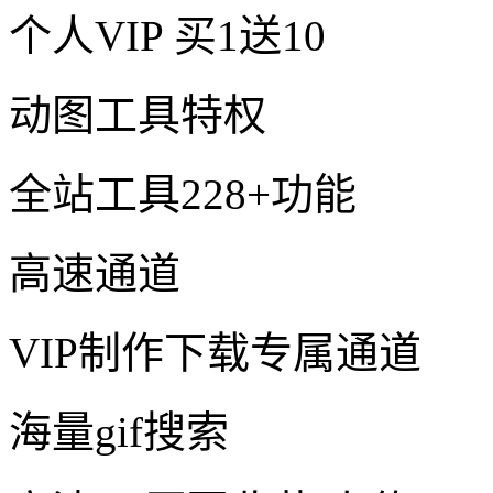
个人VIP
买1送10
动图工具特权
全站工具228+功能
高速通道
VIP制作下载专属通道
海量gif搜索