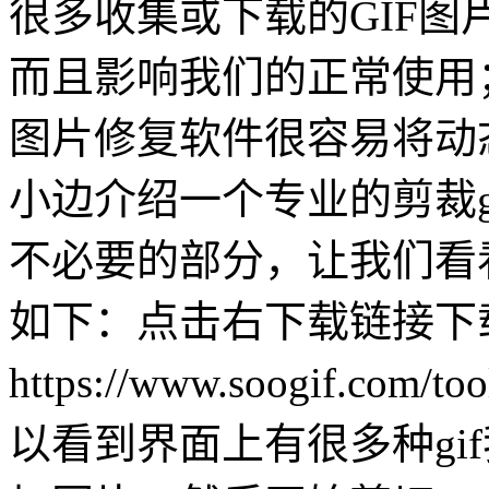
很多收集或下载的GIF
而且影响我们的正常使用；
图片修复软件很容易将动
小边介绍一个专业的剪裁g
不必要的部分，让我们看
如下：点击右下载链接下
https://www.soogif.c
以看到界面上有很多种gif