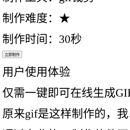
制作难度：★
制作时间：30秒
立即制作
用户使用体验
仅需一键即可在线生成G
原来gif是这样制作的，