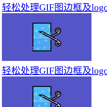
轻松处理GIF图边框及log
轻松处理GIF图边框及log