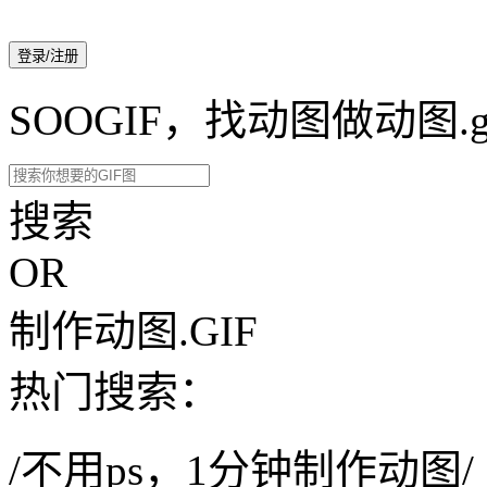
登录/注册
SOOGIF，找动图做动图.g
搜索
OR
制作动图.GIF
热门搜索：
/不用ps，1分钟制作动图/