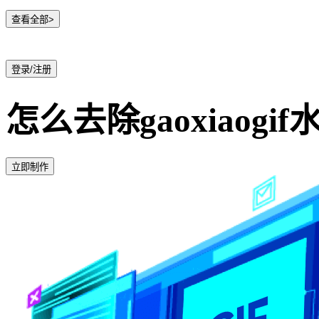
查看全部>
登录/注册
怎么去除gaoxiaogif
立即制作