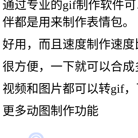
通过专业的gif制作软件
伴都是用来制作表情包。
好用，而且速度制作速度
很方便，一下就可以合成
视频和图片都可以转gif
更多动图制作功能