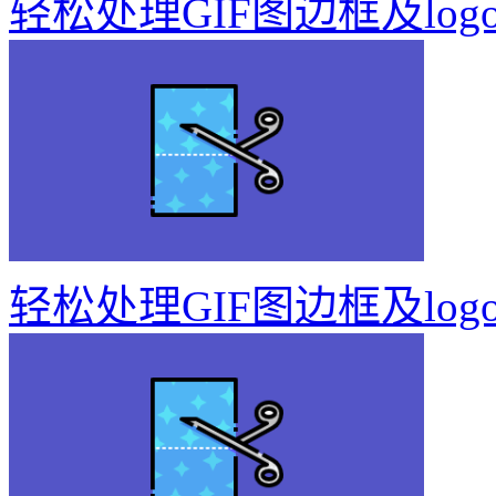
轻松处理GIF图边框及log
轻松处理GIF图边框及log