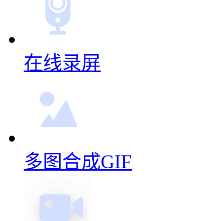
在线录屏
多图合成GIF