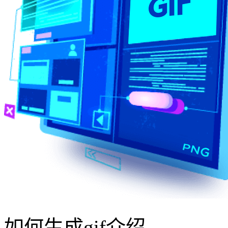
如何生成gif介绍