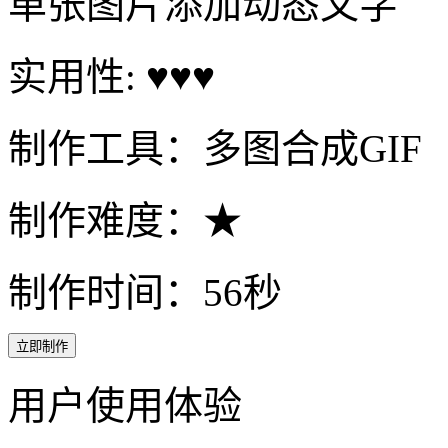
单张图片添加动态文字
实用性: ♥♥♥
制作工具：多图合成GIF
制作难度：★
制作时间：56秒
立即制作
用户使用体验