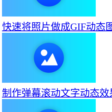
快速将照片做成GIF动态
制作弹幕滚动文字动态效