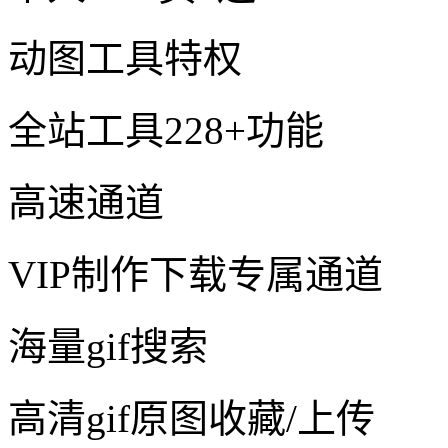
动图工具特权
全站工具228+功能
高速通道
VIP制作下载专属通道
海量gif搜索
高清gif原图收藏/上传