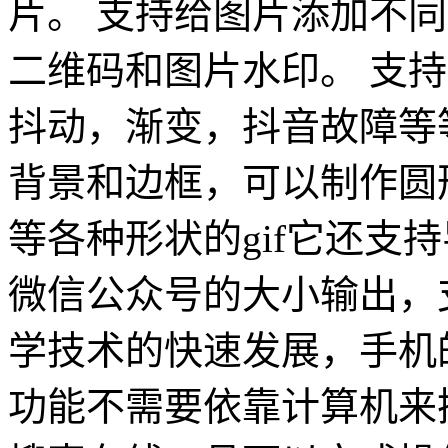
片。 支持给图片添加不
二维码和图片水印。 支
抖动，渐变，抖音故障等等
背景和边框，可以制作圆形头
等各种形状的gif它还支
微信公众号的大小输出，
学技术的快速发展，手机
功能不需要依靠计算机来