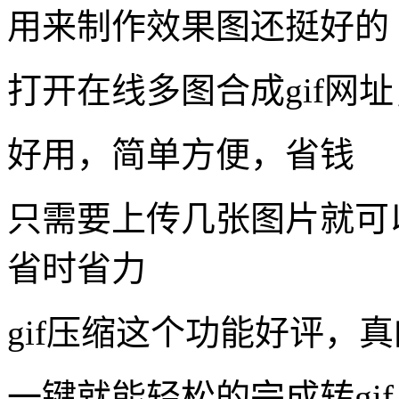
用来制作效果图还挺好的
打开在线多图合成gif网
好用，简单方便，省钱
只需要上传几张图片就可
省时省力
gif压缩这个功能好评，
一键就能轻松的完成转gif