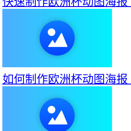
快速制作欧洲杯动图海报
如何制作欧洲杯动图海报