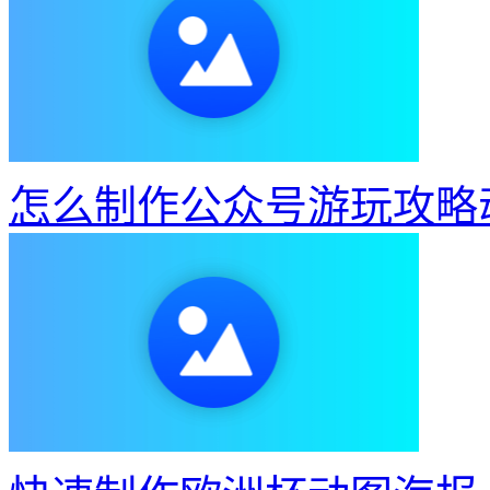
怎么制作公众号游玩攻略