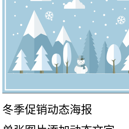
冬季促销动态海报