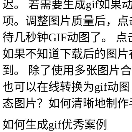
迟。 若需要生成gif如
项。调整图片质量后，点击
待几秒钟GIF动图了。 
如果不知道下载后的图片
到。 除了使用多张图片合
也可以在线转换为gif动
态图片？如何清晰地制作手
如何生成gif优秀案例