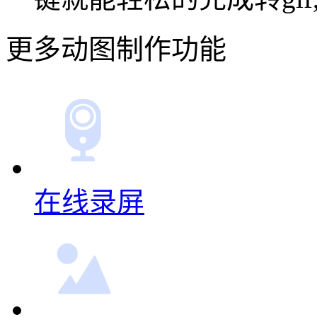
更多动图制作功能
在线录屏