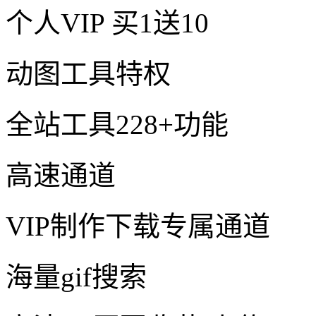
个人VIP
买1送10
动图工具特权
全站工具228+功能
高速通道
VIP制作下载专属通道
海量gif搜索