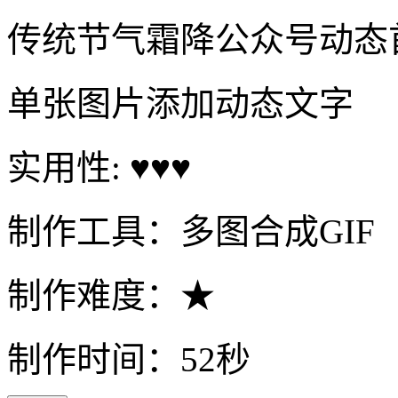
传统节气霜降公众号动态
单张图片添加动态文字
实用性: ♥♥♥
制作工具：多图合成GIF
制作难度：★
制作时间：52秒