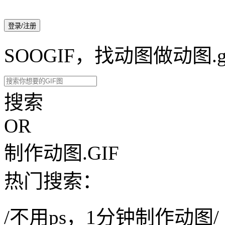
登录/注册
SOOGIF，找动图做动图.g
搜索
OR
制作动图.GIF
热门搜索：
/不用ps，1分钟制作动图/