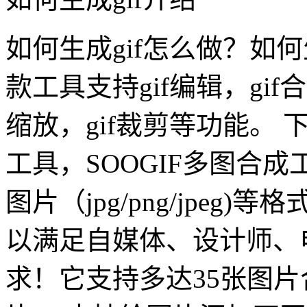
如何生成gif怎么做？如何
款工具支持gif编辑，gif合
缩放，gif裁剪等功能。 
工具，SOOGIF多图合
图片（jpg/png/jpeg
以满足自媒体、设计师、
求！它支持多达35张图