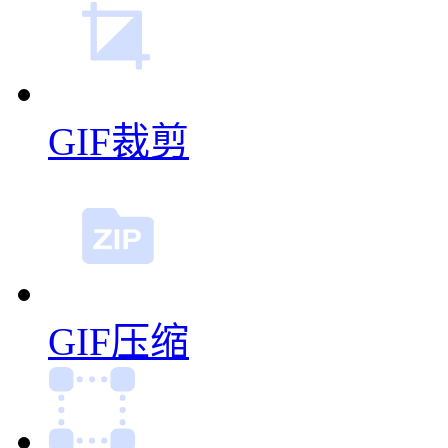
GIF裁剪
GIF压缩