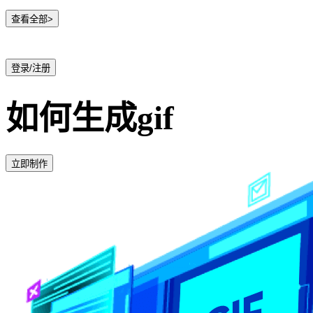
查看全部>
登录/注册
如何生成gif
立即制作