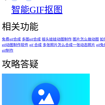
智能GIF抠图
相关功能
免费gif合成
多图gif合成
摇头娃娃动图制作
图片怎么做动图
如
gif动图制作软件
gif 合成
多张照片怎么合成一张动态照片
gif
gif制作
攻略答疑