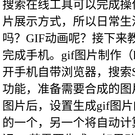
搜索在线工具可以完成操
片展示方式，所以日常生
吗？GIF动画呢？接下
完成手机。gif图片制作（https
开手机自带浏览器，搜索S
功能，准备需要合成的图
图片后，设置生成gif图
的一个，另一个将自动计