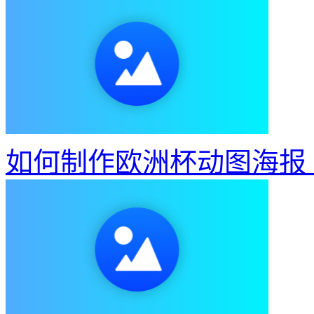
如何制作欧洲杯动图海报