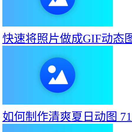
快速将照片做成GIF动态
如何制作清爽夏日动图
7