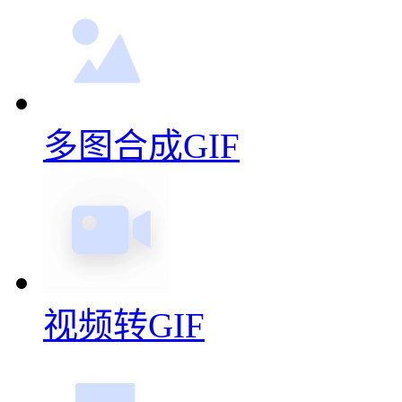
多图合成GIF
视频转GIF