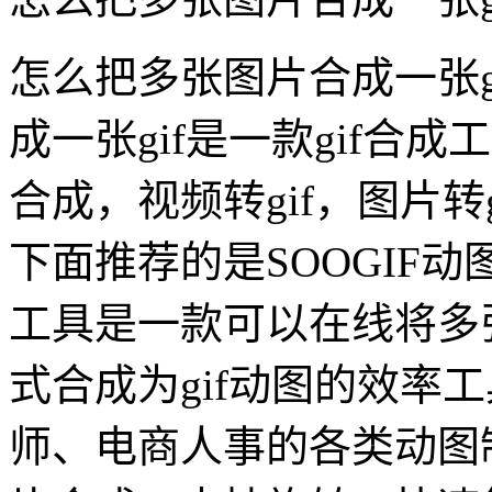
怎么把多张图片合成一张g
成一张gif是一款gif合成
合成，视频转gif，图片转g
下面推荐的是SOOGIF动
工具是一款可以在线将多张静态
式合成为gif动图的效率
师、电商人事的各类动图