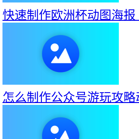
快速制作欧洲杯动图海报
怎么制作公众号游玩攻略