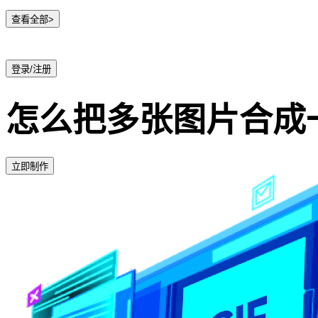
查看全部>
登录/注册
怎么把多张图片合成一
立即制作