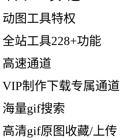
动图工具特权
全站工具228+功能
高速通道
VIP制作下载专属通道
海量gif搜索
高清gif原图收藏/上传