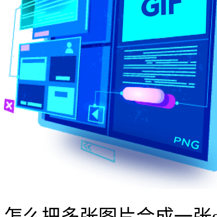
怎么把多张图片合成一张g