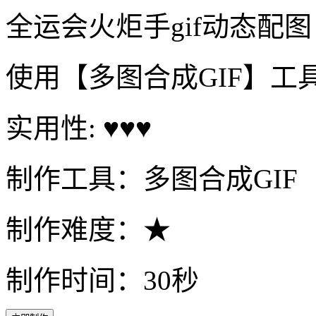
全运会火炬手gif动态配图
使用【多图合成GIF】工
实用性: ♥♥♥
制作工具：多图合成GIF
制作难度：★
制作时间：30秒