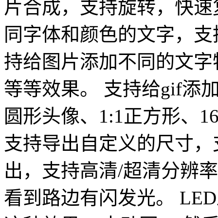
片合成，支持旋转，快速
同字体和颜色的文字，支
持给图片添加不同的文字
等等效果。 支持给gif
圆形头像、1:1正方形、16
支持导出自定义的尺寸，
出，支持高清/超清分辨
看到路边有闪发光。 LE