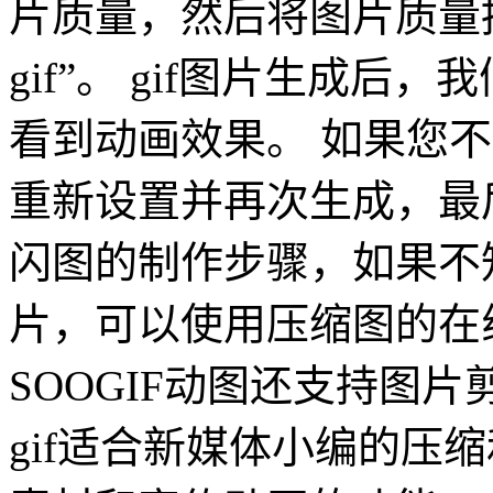
片质量，然后将图片质量拖
gif”。 gif图片生成
看到动画效果。 如果您
重新设置并再次生成，最后
闪图的制作步骤，如果不
片，可以使用压缩图的在
SOOGIF动图还支持图片剪
gif适合新媒体小编的压缩