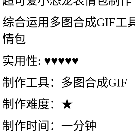
超可爱小恐龙表情包制作
综合运用多图合成GIF
情包
实用性: ♥♥♥♥♥
制作工具：多图合成GIF
制作难度：★
制作时间：一分钟