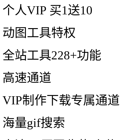
个人VIP
买1送10
动图工具特权
全站工具228+功能
高速通道
VIP制作下载专属通道
海量gif搜索