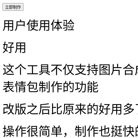
立即制作
用户使用体验
好用
这个工具不仅支持图片合成
表情包制作的功能
改版之后比原来的好用多
操作很简单，制作也挺快