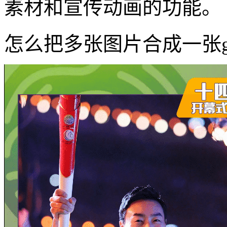
素材和宣传动画的功能。
怎么把多张图片合成一张g