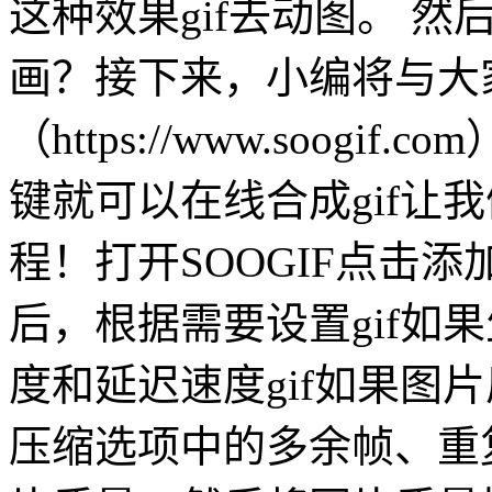
这种效果gif去动图。 然
画？接下来，小编将与大家
（https://www.soo
键就可以在线合成gif让
程！打开SOOGIF点击
后，根据需要设置gif如
度和延迟速度gif如果图
压缩选项中的多余帧、重