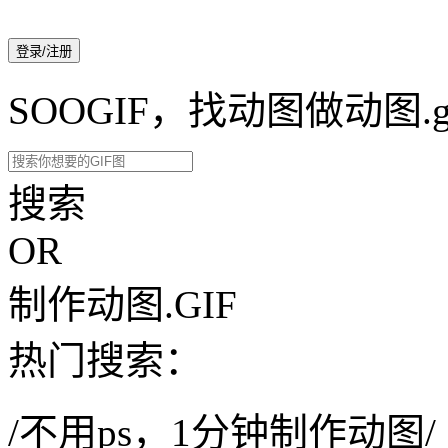
登录/注册
SOOGIF，找动图做动图.g
搜索
OR
制作动图.GIF
热门搜索：
/不用ps，1分钟制作动图/