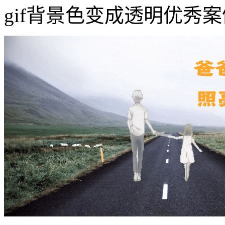
gif背景色变成透明优秀案