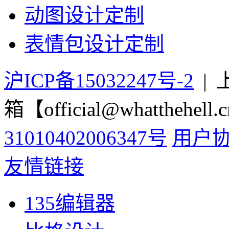
动图设计定制
表情包设计定制
沪ICP备15032247号-2
|
箱【official@whatthehell.
31010402006347号
用户
友情链接
135编辑器