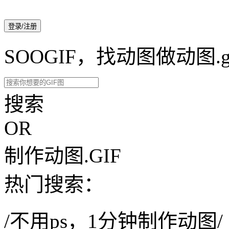
登录/注册
SOOGIF，找动图做动图.g
搜索
OR
制作动图.GIF
热门搜索：
/不用ps，1分钟制作动图/