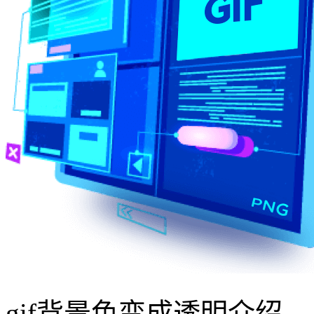
gif背景色变成透明介绍