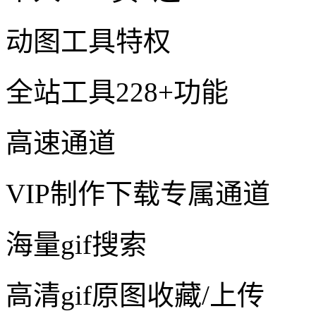
动图工具特权
全站工具228+功能
高速通道
VIP制作下载专属通道
海量gif搜索
高清gif原图收藏/上传