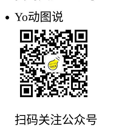
Yo动图说
扫码关注公众号