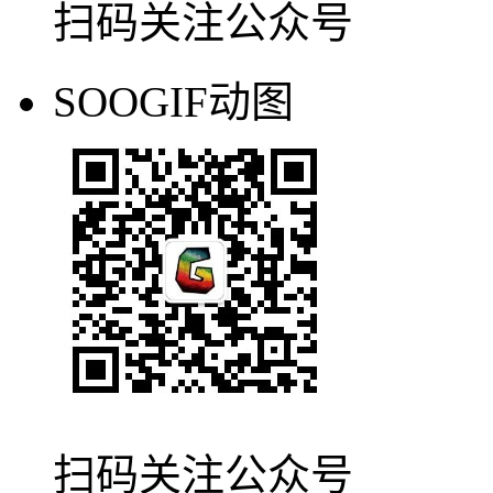
扫码关注公众号
SOOGIF动图
扫码关注公众号