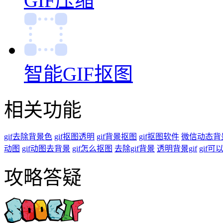
GIF压缩
智能GIF抠图
相关功能
gif去除背景色
gif抠图透明
gif背景抠图
gif抠图软件
微信动态背
动图
gif动图去背景
gif怎么抠图
去除gif背景
透明背景gif
gif
攻略答疑