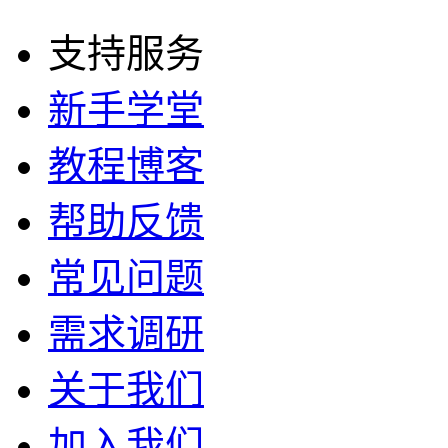
支持服务
新手学堂
教程博客
帮助反馈
常见问题
需求调研
关于我们
加入我们