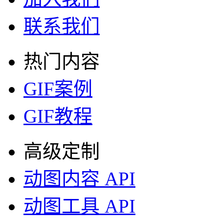
联系我们
热门内容
GIF案例
GIF教程
高级定制
动图内容 API
动图工具 API