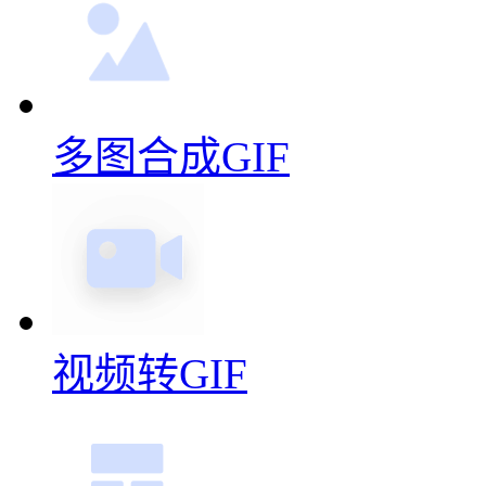
多图合成GIF
视频转GIF