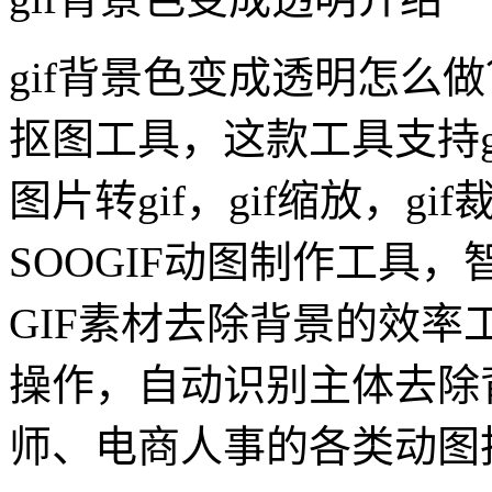
gif背景色变成透明怎么做
抠图工具，这款工具支持gi
图片转gif，gif缩放，g
SOOGIF动图制作工具，
GIF素材去除背景的效率
操作，自动识别主体去除
师、电商人事的各类动图