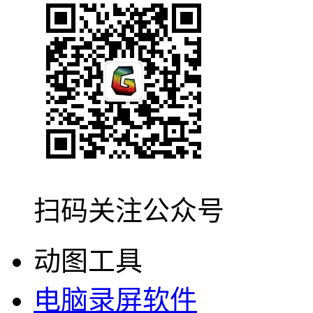
扫码关注公众号
动图工具
电脑录屏软件