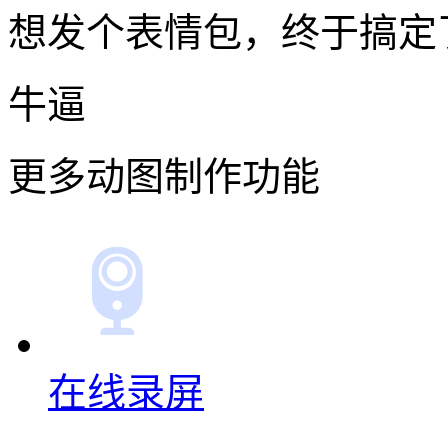
想发个表情包，终于搞定
牛逼
更多动图制作功能
在线录屏