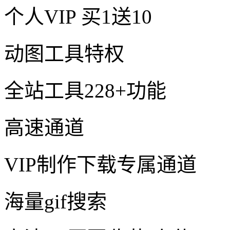
个人VIP
买1送10
动图工具特权
全站工具228+功能
高速通道
VIP制作下载专属通道
海量gif搜索