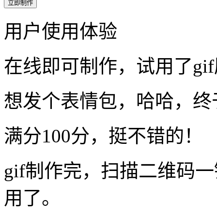
立即制作
用户使用体验
在线即可制作，试用了gi
想发个表情包，哈哈，终
满分100分，挺不错的！
gif制作完，扫描二维码
用了。