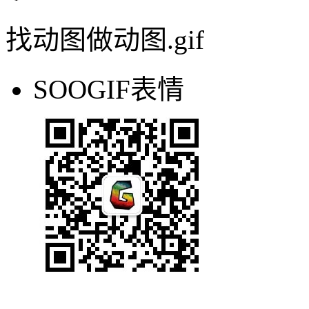
找动图做动图.gif
SOOGIF表情