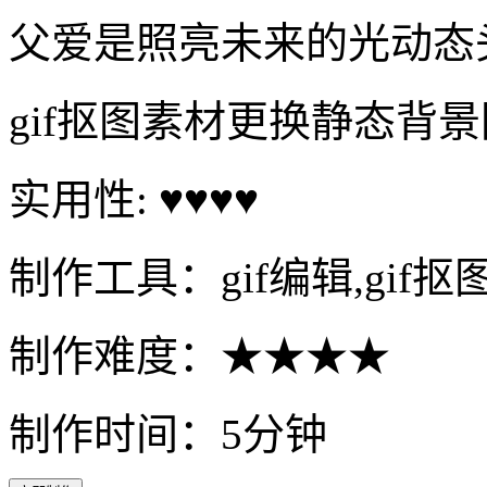
父爱是照亮未来的光动态
gif抠图素材更换静态背
实用性: ♥♥♥♥
制作工具：gif编辑,gif抠
制作难度：★★★★
制作时间：5分钟