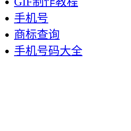
GIF制作教程
手机号
商标查询
手机号码大全