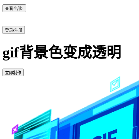
查看全部>
登录/注册
gif背景色变成透明
立即制作