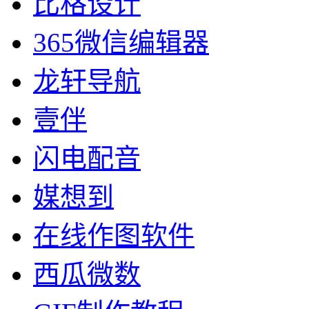
比格设计
365微信编辑器
龙轩导航
壹伴
闪电配音
媒想到
在线作图软件
西瓜微数